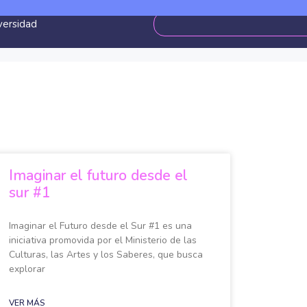
versidad
Imaginar el futuro desde el
sur #1
Imaginar el Futuro desde el Sur #1 es una
iniciativa promovida por el Ministerio de las
Culturas, las Artes y los Saberes, que busca
explorar
VER MÁS