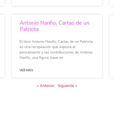
Antonio Nariño, Cartas de un
Patriota
El libro Antonio Nariño, Cartas de un Patriota
es una recopilación que explora el
pensamiento y las contribuciones de Antonio
Nariño, una figura clave en
VER MÁS
« Anterior
Siguiente »