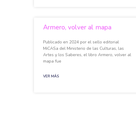
Armero, volver al mapa
Publicado en 2024 por el sello editorial
MiCASa del Ministerio de las Culturas, las
Artes y los Saberes, el libro Armero, volver al
mapa fue
VER MÁS