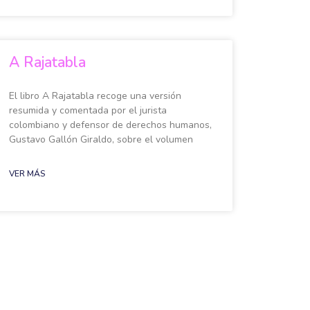
A Rajatabla
El libro A Rajatabla recoge una versión
resumida y comentada por el jurista
colombiano y defensor de derechos humanos,
Gustavo Gallón Giraldo, sobre el volumen
VER MÁS