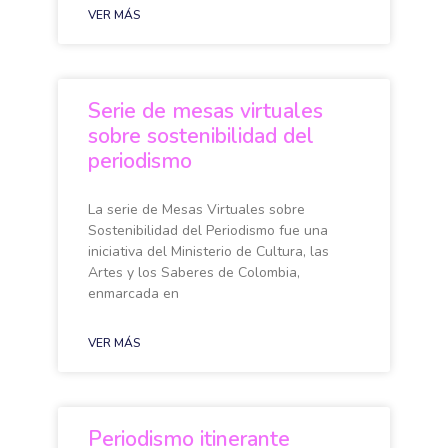
VER MÁS
Serie de mesas virtuales
sobre sostenibilidad del
periodismo
La serie de Mesas Virtuales sobre
Sostenibilidad del Periodismo fue una
iniciativa del Ministerio de Cultura, las
Artes y los Saberes de Colombia,
enmarcada en
VER MÁS
Periodismo itinerante