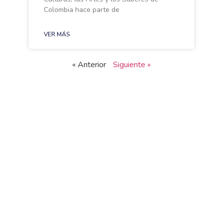
Colombia hace parte de
VER MÁS
« Anterior
Siguiente »