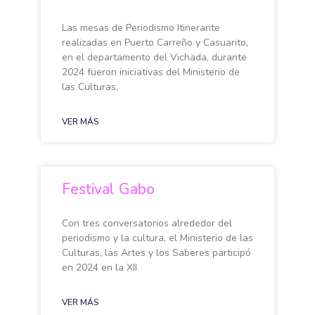
Las mesas de Periodismo Itinerante
realizadas en Puerto Carreño y Casuarito,
en el departamento del Vichada, durante
2024 fueron iniciativas del Ministerio de
las Culturas,
VER MÁS
Festival Gabo
Con tres conversatorios alrededor del
periodismo y la cultura, el Ministerio de las
Culturas, las Artes y los Saberes participó
en 2024 en la XII
VER MÁS