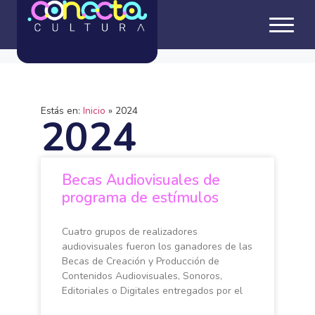
Estás en:
Inicio
»
2024
2024
Becas Audiovisuales de
programa de estímulos
Cuatro grupos de realizadores
audiovisuales fueron los ganadores de las
Becas de Creación y Producción de
Contenidos Audiovisuales, Sonoros,
Editoriales o Digitales entregados por el