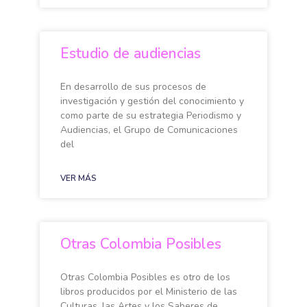
Estudio de audiencias
En desarrollo de sus procesos de
investigación y gestión del conocimiento y
como parte de su estrategia Periodismo y
Audiencias, el Grupo de Comunicaciones
del
VER MÁS
Otras Colombia Posibles
Otras Colombia Posibles es otro de los
libros producidos por el Ministerio de las
Culturas, las Artes y los Saberes de