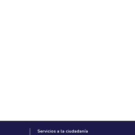
Servicios a la ciudadanía