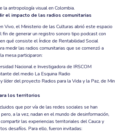
 la antropología visual en Colombia.
ir el impacto de las radios comunitarias
Vivo, el Ministerio de las Culturas abrió este espacio
l fin de generar un registro sonoro tipo podcast con
 en qué consiste el Índice de Rentabilidad Social
ra medir las radios comunitarias que se comenzó a
la mesa participaron:
ersidad Nacional e Investigadora de IRSCOM
tante del medio La Esquina Radio
 líder del proyecto Radios para la Vida y la Paz, de Min
ra los territorios
cluidos que por vía de las redes sociales se han
 pero, a la vez, nadan en el mundo de desinformación,
 compartir las experiencias territoriales del Cauca y
os desafíos. Para ello, fueron invitadas: