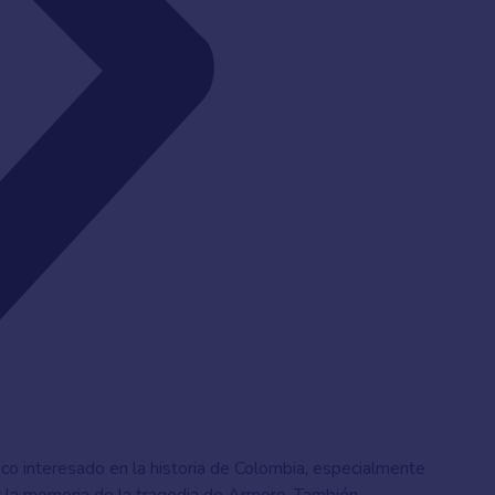
lico interesado en la historia de Colombia, especialmente