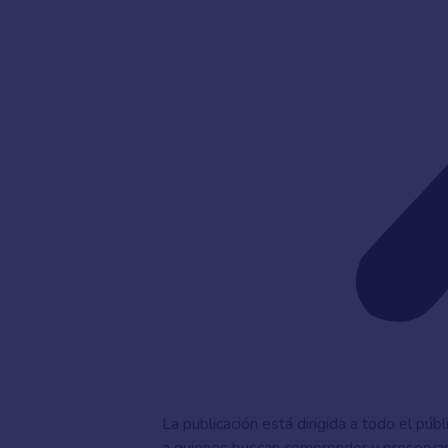
La publicación está dirigida a todo el púb