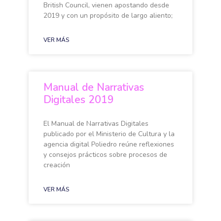
British Council, vienen apostando desde
2019 y con un propósito de largo aliento;
VER MÁS
Manual de Narrativas
Digitales 2019
El Manual de Narrativas Digitales
publicado por el Ministerio de Cultura y la
agencia digital Poliedro reúne reflexiones
y consejos prácticos sobre procesos de
creación
VER MÁS