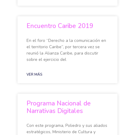
Encuentro Caribe 2019
En el foro “Derecho a la comunicación en
el territorio Caribe”, por tercera vez se
reunió la Alianza Caribe, para discutir
sobre el ejercicio del
VER MÁS
Programa Nacional de
Narrativas Digitales
Con este programa, Poliedro y sus aliados
estratégicos, Ministerio de Cultura y