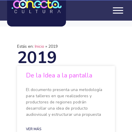
Estás en:
Inicio
»
2019
2019
De la Idea a la pantalla
El documento presenta una metodología
para talleres en que realizadores y
productores de regiones podrán
desarrollar una idea de producto
audiovisual y estructurar una propuesta
VER MÁS