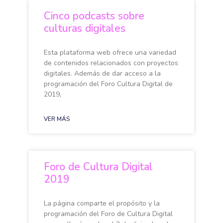
Cinco podcasts sobre
culturas digitales
Esta plataforma web ofrece una variedad
de contenidos relacionados con proyectos
digitales. Además de dar acceso a la
programación del Foro Cultura Digital de
2019,
VER MÁS
Foro de Cultura Digital
2019
La página comparte el propósito y la
programación del Foro de Cultura Digital