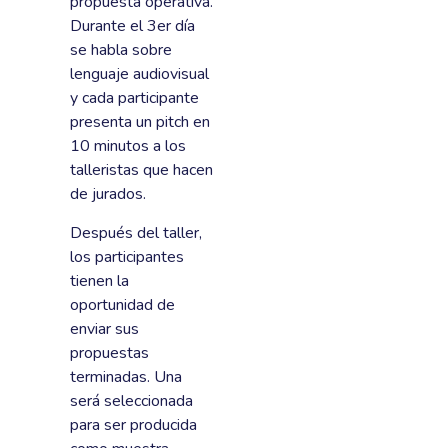
propuesta operativa.
Durante el 3er día
se habla sobre
lenguaje audiovisual
y cada participante
presenta un pitch en
10 minutos a los
talleristas que hacen
de jurados.
Después del taller,
los participantes
tienen la
oportunidad de
enviar sus
propuestas
terminadas. Una
será seleccionada
para ser producida