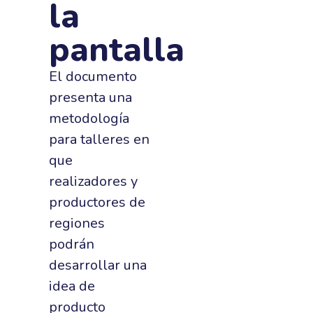
la
pantalla
El documento
presenta una
metodología
para talleres en
que
realizadores y
productores de
regiones
podrán
desarrollar una
idea de
producto