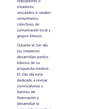
realizadores o
creadores
vinculados a canales
comunitarios,
colectivos de
comunicación local y
grupos étnicos.
Durante el 1er día,
los creadores
desarrollan puntos
básicos de su
propuesta creativa.
El 2do día está
dedicado a revisar
convocatorias y
fuentes de
financiación y
desarrollar la