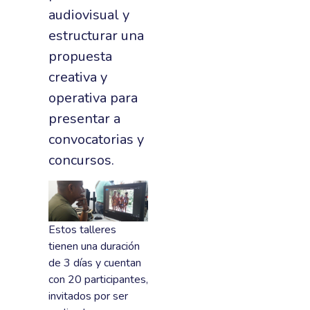
audiovisual y
estructurar una
propuesta
creativa y
operativa para
presentar a
convocatorias y
concursos.
Estos talleres
tienen una duración
de 3 días y cuentan
con 20 participantes,
invitados por ser