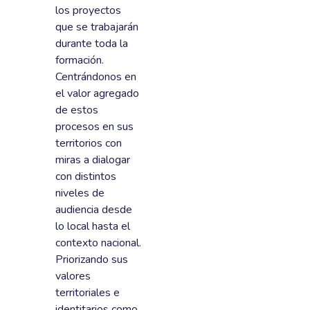
los proyectos
que se trabajarán
durante toda la
formación.
Centrándonos en
el valor agregado
de estos
procesos en sus
territorios con
miras a dialogar
con distintos
niveles de
audiencia desde
lo local hasta el
contexto nacional.
Priorizando sus
valores
territoriales e
identitarios como