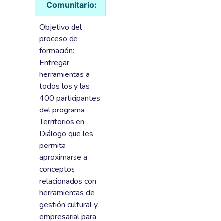
Comunitario:
Objetivo del
proceso de
formación:
Entregar
herramientas a
todos los y las
400 participantes
del programa
Territorios en
Diálogo que les
permita
aproximarse a
conceptos
relacionados con
herramientas de
gestión cultural y
empresarial para