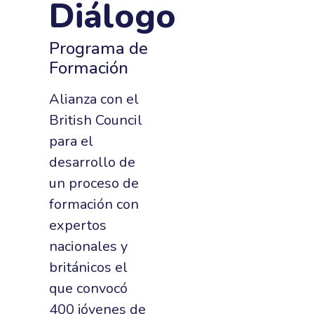
Diálogo
Programa de
Formación
Alianza con el
British Council
para el
desarrollo de
un proceso de
formación con
expertos
nacionales y
británicos el
que convocó
400 jóvenes de