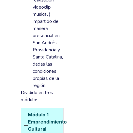
realización
videoclip
musical )
impartido de
manera
presencial en
San Andrés,
Providencia y
Santa Catalina,
dadas las
condiciones
propias de la
región.
Dividido en tres
módulos.
Módulo 1
Emprendimiento
Cultural