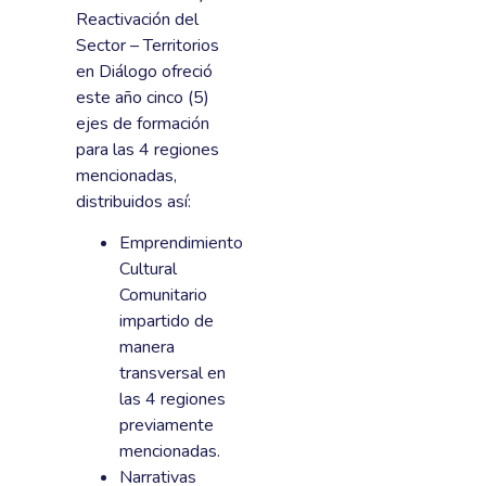
Reactivación del
Sector – Territorios
en Diálogo ofreció
este año cinco (5)
ejes de formación
para las 4 regiones
mencionadas,
distribuidos así:
Emprendimiento
Cultural
Comunitario
impartido de
manera
transversal en
las 4 regiones
previamente
mencionadas.
Narrativas