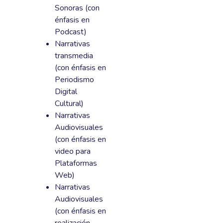
Sonoras (con
énfasis en
Podcast)
Narrativas
transmedia
(con énfasis en
Periodismo
Digital
Cultural)
Narrativas
Audiovisuales
(con énfasis en
video para
Plataformas
Web)
Narrativas
Audiovisuales
(con énfasis en