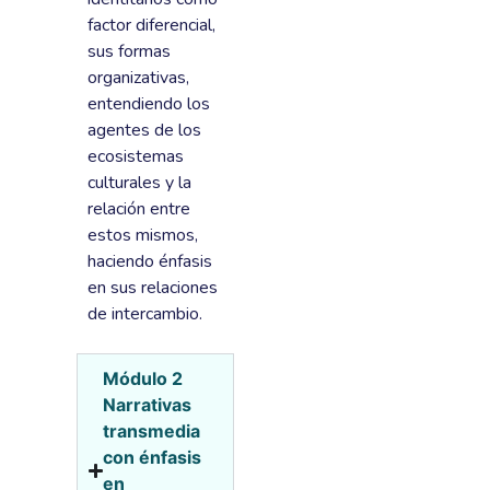
factor diferencial,
sus formas
organizativas,
entendiendo los
agentes de los
ecosistemas
culturales y la
relación entre
estos mismos,
haciendo énfasis
en sus relaciones
de intercambio.
Módulo 2
Narrativas
transmedia
con énfasis
en