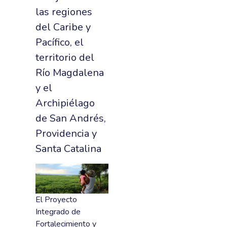
las regiones
del Caribe y
Pacífico, el
territorio del
Río Magdalena
y el
Archipiélago
de San Andrés,
Providencia y
Santa Catalina
El Proyecto
Integrado de
Fortalecimiento y