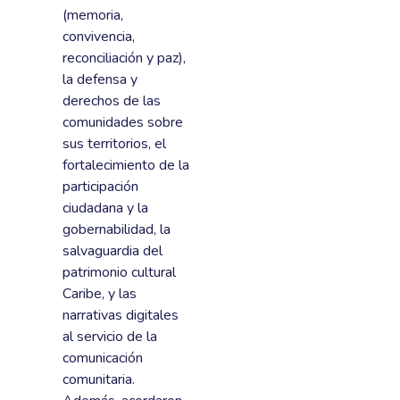
(memoria,
convivencia,
reconciliación y paz),
la defensa y
derechos de las
comunidades sobre
sus territorios, el
fortalecimiento de la
participación
ciudadana y la
gobernabilidad, la
salvaguardia del
patrimonio cultural
Caribe, y las
narrativas digitales
al servicio de la
comunicación
comunitaria.