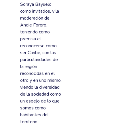
Soraya Bayuelo
como invitados, y la
moderación de
Angie Forero,
teniendo como
premisa el
reconocerse como
ser Caribe, con las
particularidades de
la región
reconocidas en el
otro y en uno mismo,
viendo la diversidad
de la sociedad como
un espejo de lo que
somos como
habitantes del
territorio.