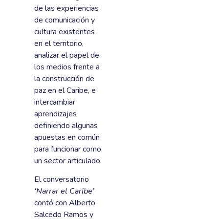
de las experiencias
de comunicación y
cultura existentes
en el territorio,
analizar el papel de
los medios frente a
la construcción de
paz en el Caribe, e
intercambiar
aprendizajes
definiendo algunas
apuestas en común
para funcionar como
un sector articulado.
El conversatorio
‘Narrar el Caribe’
contó con Alberto
Salcedo Ramos y