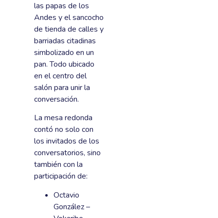
las papas de los
Andes y el sancocho
de tienda de calles y
barriadas citadinas
simbolizado en un
pan. Todo ubicado
en el centro del
salón para unir la
conversación.
La mesa redonda
contó no solo con
los invitados de los
conversatorios, sino
también con la
participación de:
Octavio
González –