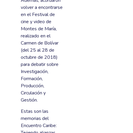
Además, acordaron
volver a encontrarse
en el Festival de
cine y video de
Montes de María,
realizado en el
Carmen de Bolívar
(del 25 al 28 de
octubre de 2018)
para debatir sobre
Investigación,
Formación,
Producción,
Circulación y
Gestión.
Estas son las
memorias del
Encuentro Caribe:
Tejiendo alianzas