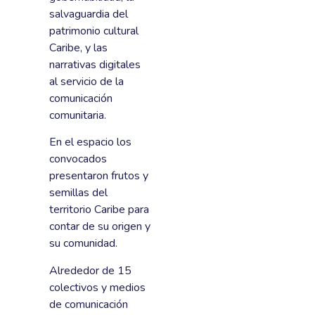
salvaguardia del
patrimonio cultural
Caribe, y las
narrativas digitales
al servicio de la
comunicación
comunitaria.
En el espacio los
convocados
presentaron frutos y
semillas del
territorio Caribe para
contar de su origen y
su comunidad.
Alrededor de 15
colectivos y medios
de comunicación