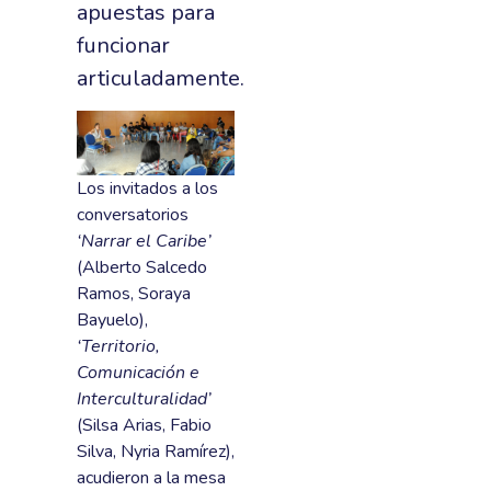
apuestas para
funcionar
articuladamente.
Los invitados a los
conversatorios
‘Narrar el Caribe’
(Alberto Salcedo
Ramos, Soraya
Bayuelo),
‘Territorio,
Comunicación e
Interculturalidad’
(Silsa Arias, Fabio
Silva, Nyria Ramírez),
acudieron a la mesa