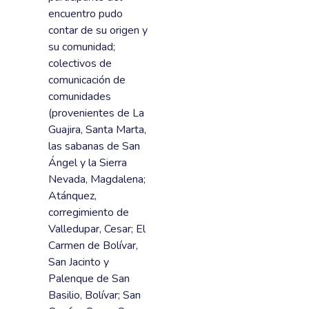
encuentro pudo
contar de su origen y
su comunidad;
colectivos de
comunicación de
comunidades
(provenientes de La
Guajira, Santa Marta,
las sabanas de San
Ángel y la Sierra
Nevada, Magdalena;
Atánquez,
corregimiento de
Valledupar, Cesar; El
Carmen de Bolívar,
San Jacinto y
Palenque de San
Basilio, Bolívar; San