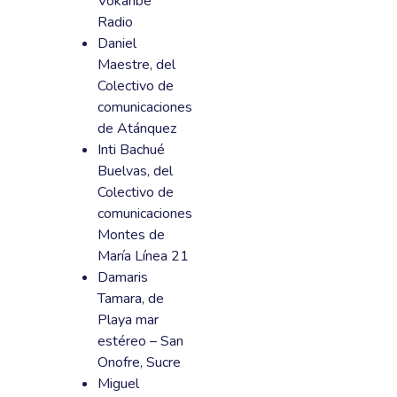
Vokaribe
Radio
Daniel
Maestre, del
Colectivo de
comunicaciones
de Atánquez
Inti Bachué
Buelvas, del
Colectivo de
comunicaciones
Montes de
María Línea 21
Damaris
Tamara, de
Playa mar
estéreo – San
Onofre, Sucre
Miguel