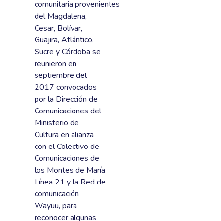
comunitaria provenientes
del Magdalena,
Cesar, Bolívar,
Guajira, Atlántico,
Sucre y Córdoba se
reunieron en
septiembre del
2017 convocados
por la Dirección de
Comunicaciones del
Ministerio de
Cultura en alianza
con el Colectivo de
Comunicaciones de
los Montes de María
Línea 21 y la Red de
comunicación
Wayuu, para
reconocer algunas