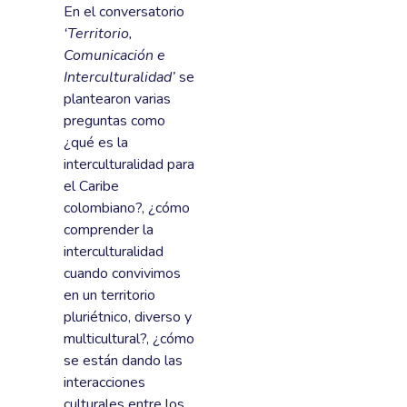
En el conversatorio
‘Territorio,
Comunicación e
Interculturalidad’
se
plantearon varias
preguntas como
¿qué es la
interculturalidad para
el Caribe
colombiano?, ¿cómo
comprender la
interculturalidad
cuando convivimos
en un territorio
pluriétnico, diverso y
multicultural?, ¿cómo
se están dando las
interacciones
culturales entre los