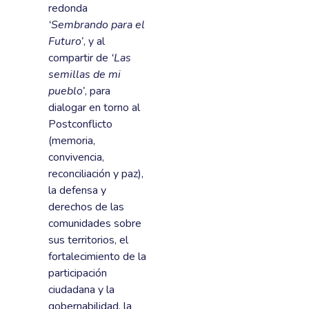
redonda
‘Sembrando para el
Futuro’
, y al
compartir de
‘Las
semillas de mi
pueblo’
, para
dialogar en torno al
Postconflicto
(memoria,
convivencia,
reconciliación y paz),
la defensa y
derechos de las
comunidades sobre
sus territorios, el
fortalecimiento de la
participación
ciudadana y la
gobernabilidad, la