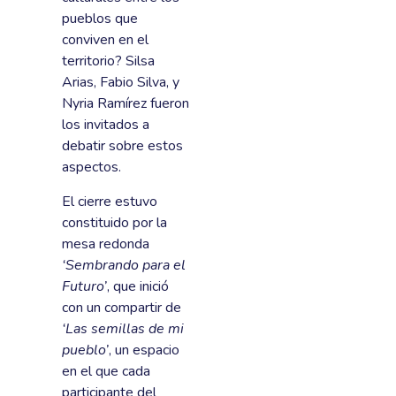
pueblos que
conviven en el
territorio? Silsa
Arias, Fabio Silva, y
Nyria Ramírez fueron
los invitados a
debatir sobre estos
aspectos.
El cierre estuvo
constituido por la
mesa redonda
‘Sembrando para el
Futuro’
, que inició
con un compartir de
‘Las semillas de mi
pueblo’
, un espacio
en el que cada
participante del