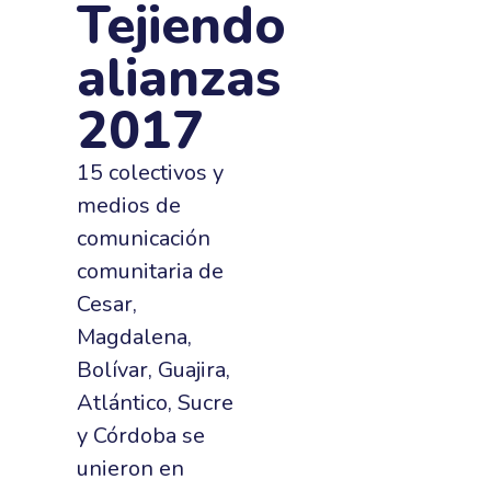
Tejiendo
alianzas
2017
15 colectivos y
medios de
comunicación
comunitaria de
Cesar,
Magdalena,
Bolívar, Guajira,
Atlántico, Sucre
y Córdoba se
unieron en