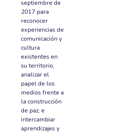
septiembre de
2017 para
reconocer
experiencias de
comunicación y
cultura
existentes en
su territorio,
analizar el
papel de los
medios frente a
la construcción
de paz, e
intercambiar
aprendizajes y