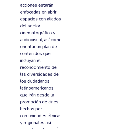
acciones estarán
enfocadas en abrir
espacios con aliados
del sector
cinematográfico y
audiovisual, así como
orientar un plan de
contenidos que
incluyan el
reconocimiento de
las diversidades de
los ciudadanos
latinoamericanos
que irán desde la
promoción de cines
hechos por
comunidades étnicas
y regionales así