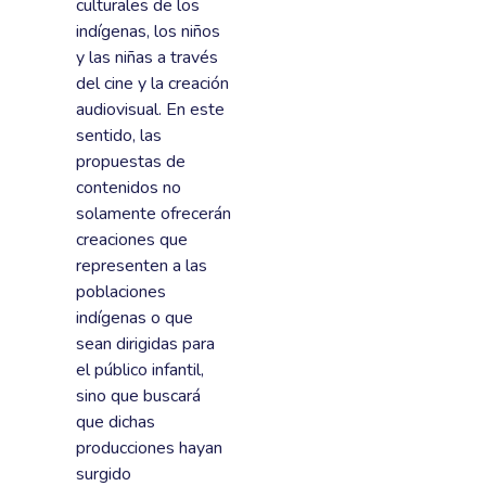
culturales de los
indígenas, los niños
y las niñas a través
del cine y la creación
audiovisual. En este
sentido, las
propuestas de
contenidos no
solamente ofrecerán
creaciones que
representen a las
poblaciones
indígenas o que
sean dirigidas para
el público infantil,
sino que buscará
que dichas
producciones hayan
surgido