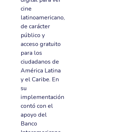
cine
latinoamericano,
de carácter
público y
acceso gratuito
para los
ciudadanos de
América Latina
y el Caribe. En
su
implementación
contó con el
apoyo del
Banco