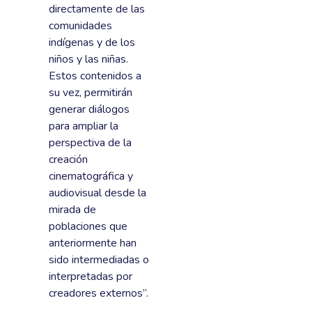
directamente de las
comunidades
indígenas y de los
niños y las niñas.
Estos contenidos a
su vez, permitirán
generar diálogos
para ampliar la
perspectiva de la
creación
cinematográfica y
audiovisual desde la
mirada de
poblaciones que
anteriormente han
sido intermediadas o
interpretadas por
creadores externos”.