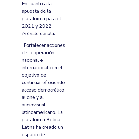
En cuanto a la
apuesta de la
plataforma para el
2021 y 2022,
Arévalo señala:
“Fortalecer acciones
de cooperación
nacional e
internacional con el
objetivo de
continuar ofreciendo
acceso democrático
al cine y al
audiovisual
latinoamericano. La
plataforma Retina
Latina ha creado un
espacio de