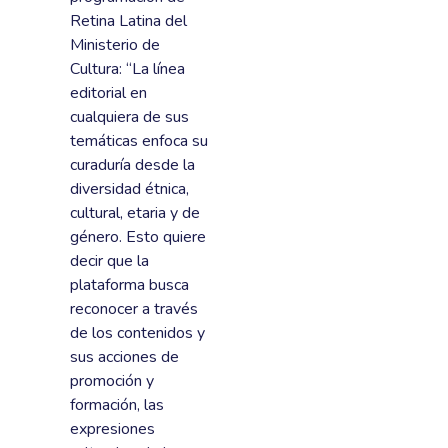
Retina Latina del
Ministerio de
Cultura: “La línea
editorial en
cualquiera de sus
temáticas enfoca su
curaduría desde la
diversidad étnica,
cultural, etaria y de
género. Esto quiere
decir que la
plataforma busca
reconocer a través
de los contenidos y
sus acciones de
promoción y
formación, las
expresiones