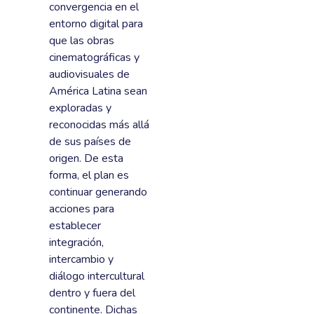
convergencia en el
entorno digital para
que las obras
cinematográficas y
audiovisuales de
América Latina sean
exploradas y
reconocidas más allá
de sus países de
origen. De esta
forma, el plan es
continuar generando
acciones para
establecer
integración,
intercambio y
diálogo intercultural
dentro y fuera del
continente. Dichas