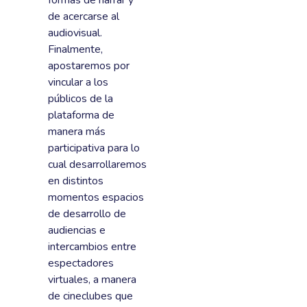
formas de narrar y
de acercarse al
audiovisual.
Finalmente,
apostaremos por
vincular a los
públicos de la
plataforma de
manera más
participativa para lo
cual desarrollaremos
en distintos
momentos espacios
de desarrollo de
audiencias e
intercambios entre
espectadores
virtuales, a manera
de cineclubes que