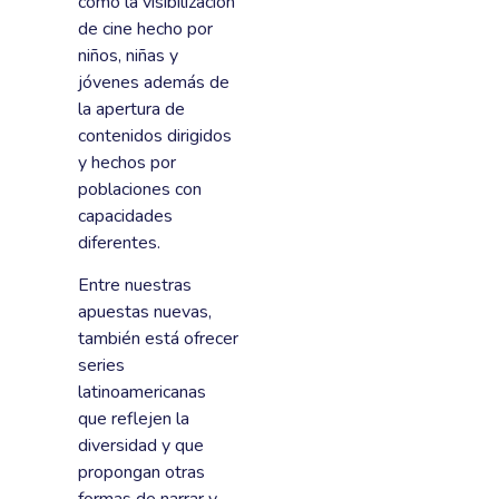
como la visibilización
de cine hecho por
niños, niñas y
jóvenes además de
la apertura de
contenidos dirigidos
y hechos por
poblaciones con
capacidades
diferentes.
Entre nuestras
apuestas nuevas,
también está ofrecer
series
latinoamericanas
que reflejen la
diversidad y que
propongan otras