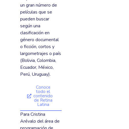
un gran número de
películas que se
pueden buscar
según una
clasificación en
género documental
o ficción, cortos y
largometrajes o país
(Bolivia, Colombia,
Ecuador, México,
Perú, Uruguay).
Conoce
todo el
contenido
de Retina
Latina
Para Cristina
Arévalo del área de
programación de