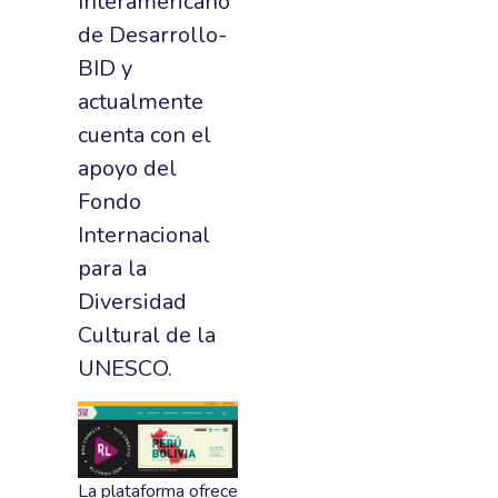
Interamericano
de Desarrollo-
BID y
actualmente
cuenta con el
apoyo del
Fondo
Internacional
para la
Diversidad
Cultural de la
UNESCO.
La plataforma ofrece