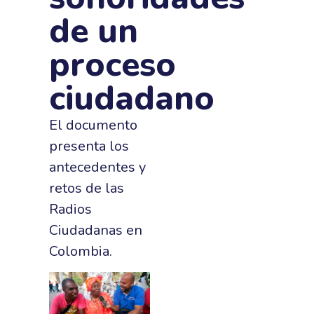
de un
proceso
ciudadano
El documento
presenta los
antecedentes y
retos de las
Radios
Ciudadanas en
Colombia.