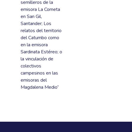
semilleros de la
emisora La Cometa
en San Gil,
Santander; Los
relatos del territorio
del Catumbo como
en la emisora
Sardinata Estéreo; o
la vinculación de
colectivos
campesinos en las
emisoras del
Magdalena Medio”