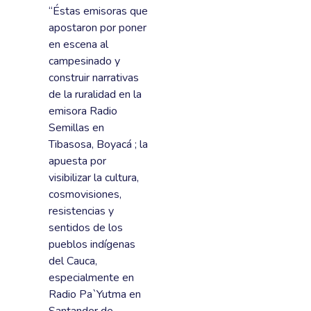
“Éstas emisoras que
apostaron por poner
en escena al
campesinado y
construir narrativas
de la ruralidad en la
emisora Radio
Semillas en
Tibasosa, Boyacá ; la
apuesta por
visibilizar la cultura,
cosmovisiones,
resistencias y
sentidos de los
pueblos indígenas
del Cauca,
especialmente en
Radio Pa`Yutma en