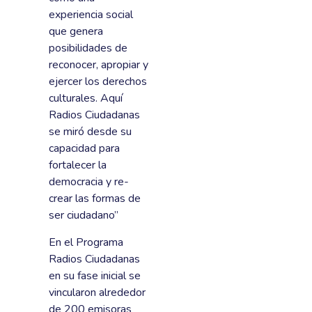
experiencia social
que genera
posibilidades de
reconocer, apropiar y
ejercer los derechos
culturales. Aquí
Radios Ciudadanas
se miró desde su
capacidad para
fortalecer la
democracia y re-
crear las formas de
ser ciudadano”
En el Programa
Radios Ciudadanas
en su fase inicial se
vincularon alrededor
de 200 emisoras