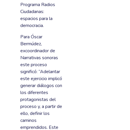
Programa Radios
Ciudadanas:
espacios para la
democracia.
Para Óscar
Bermúdez,
excoordinador de
Narrativas sonoras
este proceso
significó: “Adelantar
este ejercicio implicó
generar diálogos con
los diferentes
protagonistas del
proceso y, a partir de
ello, definir los
caminos
emprendidos. Este