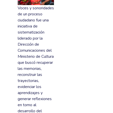
Voces y sonoridades
de un proceso
ciudadano fue una
iniciativa de
sistematización
liderado por la
Dirección de
Comunicaciones del
Ministerio de Cultura
que buscó recuperar
las memorias,
reconstruir las
trayectorias,
evidenciar los
aprendizajes y
generar reflexiones
en torno al
desarrollo del