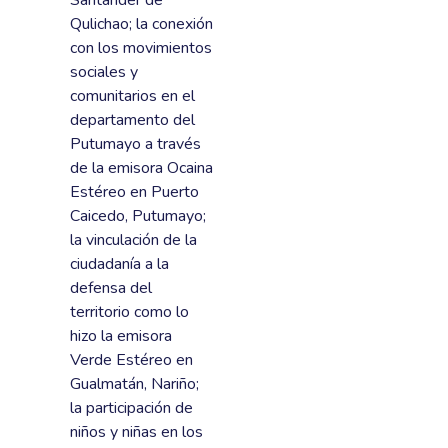
Santander de
Qulichao; la conexión
con los movimientos
sociales y
comunitarios en el
departamento del
Putumayo a través
de la emisora Ocaina
Estéreo en Puerto
Caicedo, Putumayo;
la vinculación de la
ciudadanía a la
defensa del
territorio como lo
hizo la emisora
Verde Estéreo en
Gualmatán, Nariño;
la participación de
niños y niñas en los