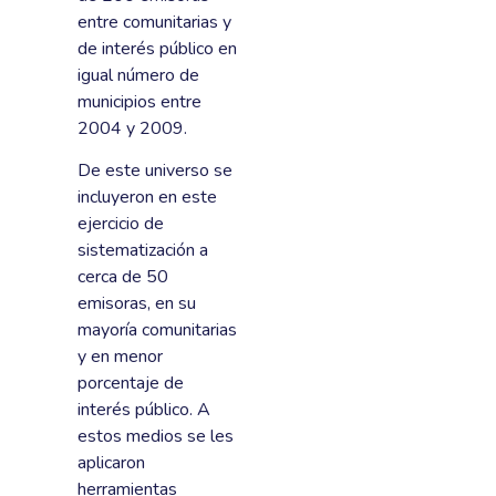
entre comunitarias y
de interés público en
igual número de
municipios entre
2004 y 2009.
De este universo se
incluyeron en este
ejercicio de
sistematización a
cerca de 50
emisoras, en su
mayoría comunitarias
y en menor
porcentaje de
interés público. A
estos medios se les
aplicaron
herramientas