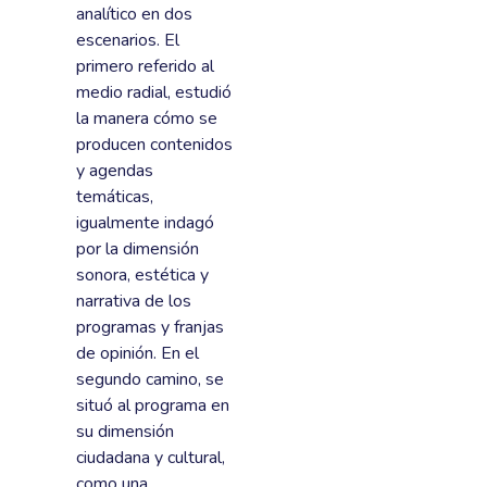
analítico en dos
escenarios. El
primero referido al
medio radial, estudió
la manera cómo se
producen contenidos
y agendas
temáticas,
igualmente indagó
por la dimensión
sonora, estética y
narrativa de los
programas y franjas
de opinión. En el
segundo camino, se
situó al programa en
su dimensión
ciudadana y cultural,
como una