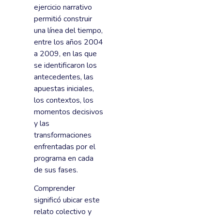
ejercicio narrativo
permitió construir
una línea del tiempo,
entre los años 2004
a 2009, en las que
se identificaron los
antecedentes, las
apuestas iniciales,
los contextos, los
momentos decisivos
y las
transformaciones
enfrentadas por el
programa en cada
de sus fases.
Comprender
significó ubicar este
relato colectivo y