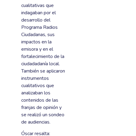
cualitativas que
indagaban por el
desarrollo del
Programa Radios
Ciudadanas, sus
impactos en la
emisora y en el
fortalecimiento de la
ciudadadanía local.
También se aplicaron
instrumentos
cualitativos que
analizaban los
contenidos de las
franjas de opinión y
se realizó un sondeo
de audiencias.
Óscar resalta: