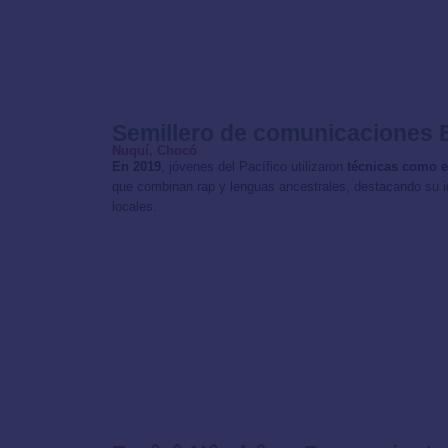
Semillero de comunicaciones 
Nuquí, Chocó
En 2019
, jóvenes del Pacífico utilizaron
técnicas como e
que combinan rap y lenguas ancestrales, destacando su id
locales.