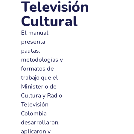
Televisión
Cultural
El manual
presenta
pautas,
metodologías y
formatos de
trabajo que el
Ministerio de
Cultura y Radio
Televisión
Colombia
desarrollaron,
aplicaron y