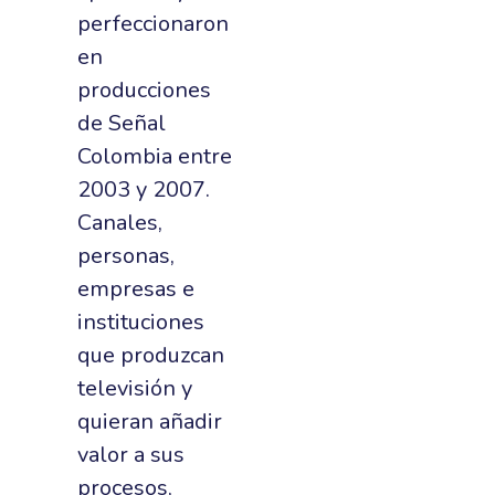
perfeccionaron
en
producciones
de Señal
Colombia entre
2003 y 2007.
Canales,
personas,
empresas e
instituciones
que produzcan
televisión y
quieran añadir
valor a sus
procesos,