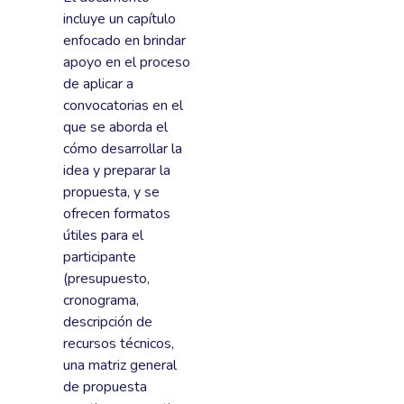
incluye un capítulo
enfocado en brindar
apoyo en el proceso
de aplicar a
convocatorias en el
que se aborda el
cómo desarrollar la
idea y preparar la
propuesta, y se
ofrecen formatos
útiles para el
participante
(presupuesto,
cronograma,
descripción de
recursos técnicos,
una matriz general
de propuesta