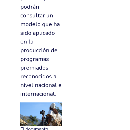
podrán
consultar un
modelo que ha
sido aplicado
en la
producción de
programas
premiados
reconocidos a
nivel nacional e
internacional.
El documento