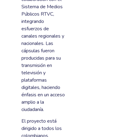
Sistema de Medios
Públicos RTVC,
integrando
esfuerzos de
canales regionales y
nacionales. Las
cápsulas fueron
producidas para su
transmisión en
televisión y
plataformas
digitales, haciendo
énfasis en un acceso
amplio a la
ciudadanía.
El proyecto está
dirigido a todos los
colombianos,