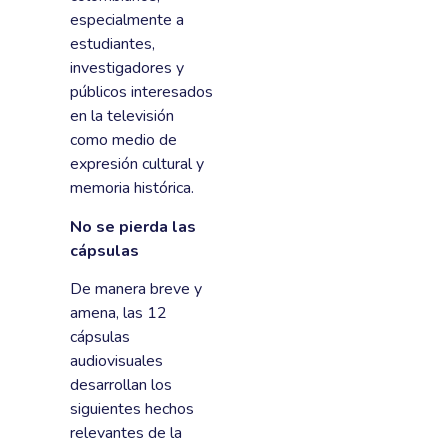
especialmente a
estudiantes,
investigadores y
públicos interesados
en la televisión
como medio de
expresión cultural y
memoria histórica.
No se pierda las
cápsulas
De manera breve y
amena, las 12
cápsulas
audiovisuales
desarrollan los
siguientes hechos
relevantes de la