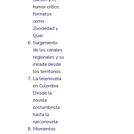
humor crítico,
formatos
como
Zoociedad y
Quac
Surgimiento
de los canales
regionales y su
mirada desde
los territorios.
La telenovela
en Colombia.
Desde la
novela
costumbrista
hasta la
narconovela.
Momentos