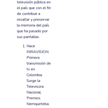
televisión pública en
el país que con el fin
de contribuir a
resaltar y preservar
la memoria del país
que ha pasado por
sus pantallas:
Nace
INRAVISION.
Primera
transmisión de
tv en
Colombia.
Surge la
Televisora
Nacional,
Premios
Nemqueteba.