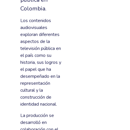
Colombia.
Los contenidos
audiovisuales
exploran diferentes
aspectos de la
televisión pública en
el país como su
historia, sus logros y
el papel que ha
desempeñado en la
representación
cultural y la
construcción de
identidad nacional.
La producción se
desarrolló en
colaboración con el