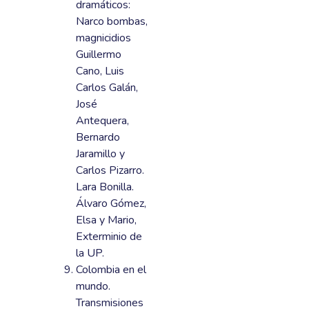
dramáticos:
Narco bombas,
magnicidios
Guillermo
Cano, Luis
Carlos Galán,
José
Antequera,
Bernardo
Jaramillo y
Carlos Pizarro.
Lara Bonilla.
Álvaro Gómez,
Elsa y Mario,
Exterminio de
la UP.
Colombia en el
mundo.
Transmisiones