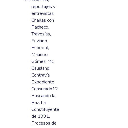
reportajes y
entrevistas:
Charlas con
Pacheco,
Travesías,
Enviado
Especial,
Mauricio
Gómez, Mc
Causland,
Contravía,
Expediente
Censurado12.
Buscando la
Paz. La
Constituyente
de 1991.
Procesos de