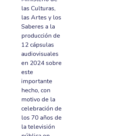
las Culturas,
las Artes y los
Saberes a la
producción de
12 cápsulas
audiovisuales
en 2024 sobre
este
importante
hecho, con
motivo de la
celebración de
los 70 años de
la televisión
pública en