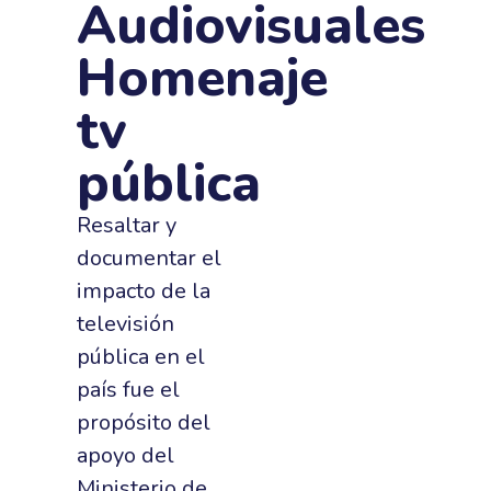
Audiovisuales
Homenaje
tv
pública
Resaltar y
documentar el
impacto de la
televisión
pública en el
país fue el
propósito del
apoyo del
Ministerio de