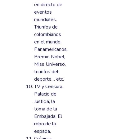
en directo de
eventos
mundiales.
Triunfos de
colombianos
en el mundo:
Panamericanos,
Premio Nobel,
Miss Universo,
triunfos del
deporte… etc.
TV y Censura.
Palacio de
Justicia, la
toma de la
Embajada. El
robo de la
espada.
Crónicas,