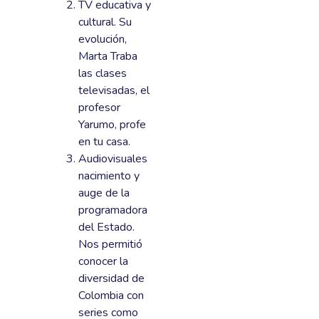
TV educativa y
cultural. Su
evolución,
Marta Traba
las clases
televisadas, el
profesor
Yarumo, profe
en tu casa.
Audiovisuales
nacimiento y
auge de la
programadora
del Estado.
Nos permitió
conocer la
diversidad de
Colombia con
series como