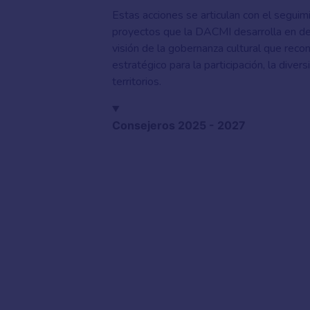
Estas acciones se articulan con el seguim
proyectos que la DACMI desarrolla en de
visión de la gobernanza cultural que rec
estratégico para la participación, la diver
territorios.
Consejeros 2025 - 2027