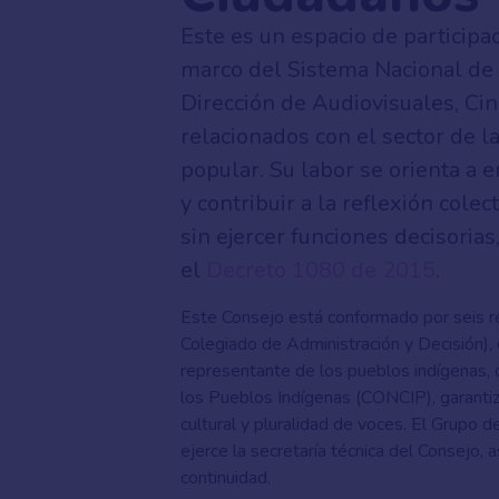
Este es un espacio de participac
marco del Sistema Nacional de 
Dirección de Audiovisuales, Cin
relacionados con el sector de l
popular. Su labor se orienta a 
y contribuir a la reflexión cole
sin ejercer funciones decisoria
el
Decreto 1080 de 2015
.
Este Consejo está conformado por seis 
Colegiado de Administración y Decisión)
,
representante de los pueblos indígenas,
los Pueblos Indígenas (CONCIP), garantiza
cultural y pluralidad de voces. El Grupo 
ejerce la secretaría técnica del Consejo, a
continuidad.