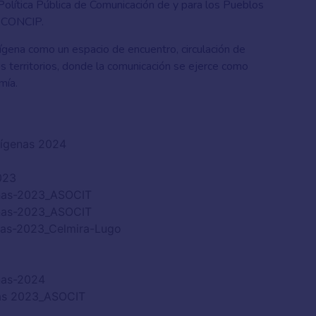
 Política Pública de Comunicación de y para los Pueblos
a CONCIP.
dígena como un espacio de encuentro, circulación de
s territorios, donde la comunicación se ejerce como
mía.