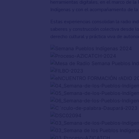
herramientas digitales, en el marco de la
Indígenas y con el acompañamiento de l
Estas experiencias consolidan la radio in
saberes y construcción colectiva desde lo
derecho cultural y práctica viva de autono