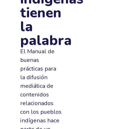
tienen
la
palabra
El Manual de
buenas
prácticas para
la difusión
mediática de
contenidos
relacionados
con los pueblos
indígenas hace