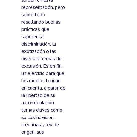
representación, pero
sobre todo
resaltando buenas
prácticas que
superen la
discriminación, la
exotización o las
diversas formas de
exclusión. Es en fin,
un ejercicio para que
los medios tengan
en cuenta, a partir de
la libertad de su
autorregulación,
temas claves como
su cosmovisión,
creencias y ley de
origen, sus