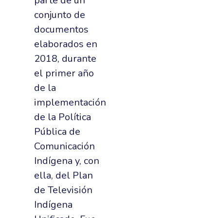
parte de un
conjunto de
documentos
elaborados en
2018, durante
el primer año
de la
implementación
de la Política
Pública de
Comunicación
Indígena y, con
ella, del Plan
de Televisión
Indígena