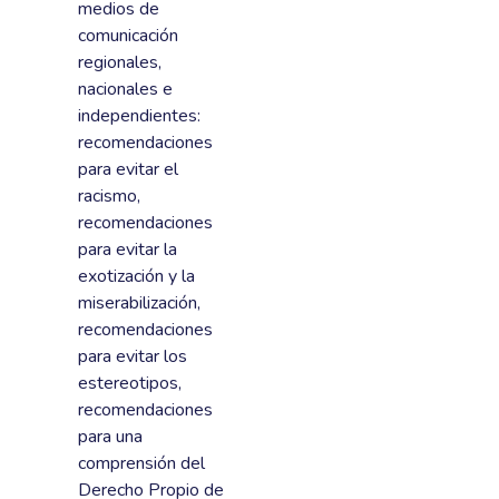
medios de
comunicación
regionales,
nacionales e
independientes:
recomendaciones
para evitar el
racismo,
recomendaciones
para evitar la
exotización y la
miserabilización,
recomendaciones
para evitar los
estereotipos,
recomendaciones
para una
comprensión del
Derecho Propio de