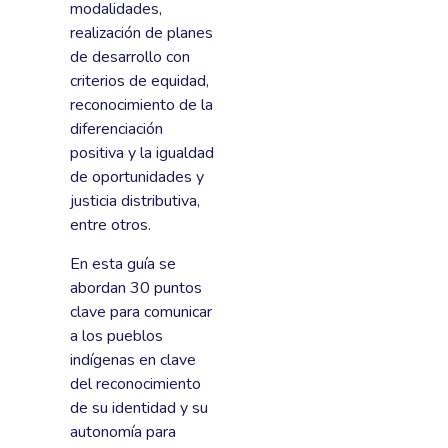
modalidades,
realización de planes
de desarrollo con
criterios de equidad,
reconocimiento de la
diferenciación
positiva y la igualdad
de oportunidades y
justicia distributiva,
entre otros.
En esta guía se
abordan 30 puntos
clave para comunicar
a los pueblos
indígenas en clave
del reconocimiento
de su identidad y su
autonomía para