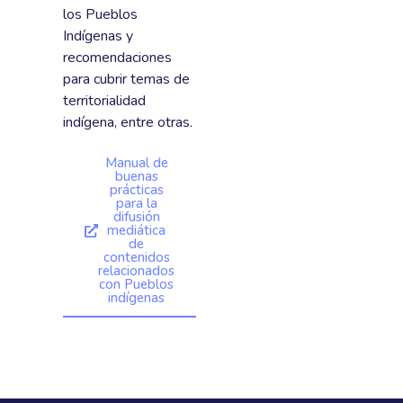
los Pueblos
Indígenas y
recomendaciones
para cubrir temas de
territorialidad
indígena, entre otras.
Manual de
buenas
prácticas
para la
difusión
mediática
de
contenidos
relacionados
con Pueblos
indígenas