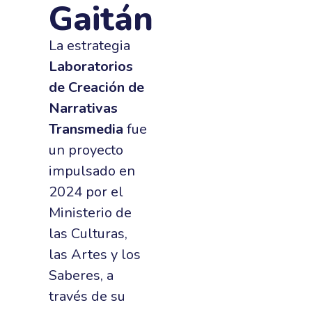
Gaitán
La estrategia
Laboratorios
de Creación de
Narrativas
Transmedia
fue
un proyecto
impulsado en
2024 por el
Ministerio de
las Culturas,
las Artes y los
Saberes, a
través de su