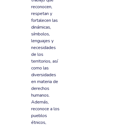
trabajo que
reconocen,
respetan y
fortalecen las
dinámicas,
símbolos,
lenguajes y
necesidades
de los
territorios, así
como las
diversidades
en materia de
derechos
humanos.
Además,
reconoce a los
pueblos
étnicos,