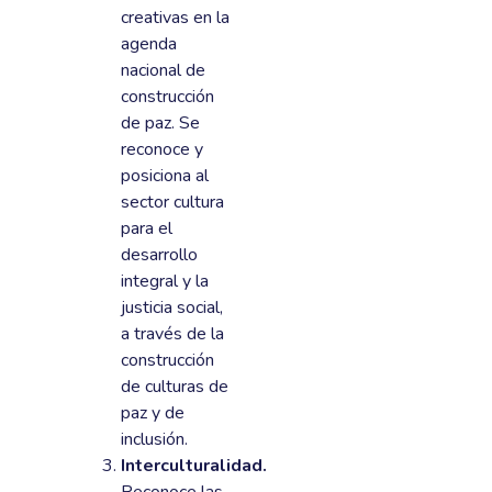
creativas en la
agenda
nacional de
construcción
de paz. Se
reconoce y
posiciona al
sector cultura
para el
desarrollo
integral y la
justicia social,
a través de la
construcción
de culturas de
paz y de
inclusión.
Interculturalidad.