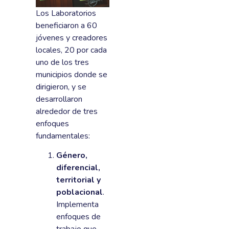
Los Laboratorios
beneficiaron a 60
jóvenes y creadores
locales, 20 por cada
uno de los tres
municipios donde se
dirigieron, y se
desarrollaron
alrededor de tres
enfoques
fundamentales:
Género,
diferencial,
territorial y
poblacional
.
Implementa
enfoques de