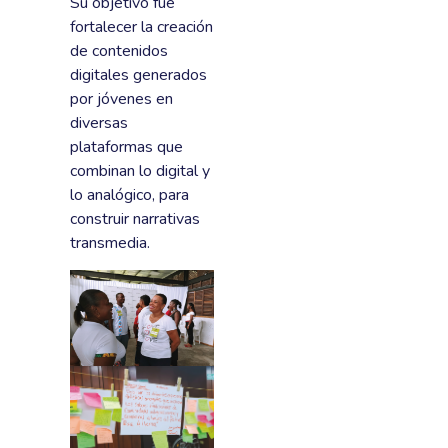
Su objetivo fue
fortalecer la creación
de contenidos
digitales generados
por jóvenes en
diversas
plataformas que
combinan lo digital y
lo analógico, para
construir narrativas
transmedia.