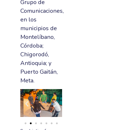
Grupo de
Comunicaciones,
en los
municipios de
Montelíbano,
Córdoba;
Chigorodó,
Antioquia; y
Puerto Gaitán,
Meta.