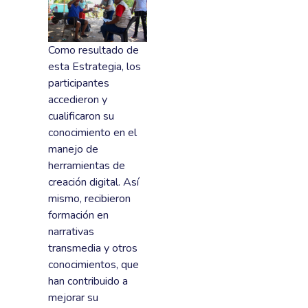
Como resultado de
esta Estrategia, los
participantes
accedieron y
cualificaron su
conocimiento en el
manejo de
herramientas de
creación digital. Así
mismo, recibieron
formación en
narrativas
transmedia y otros
conocimientos, que
han contribuido a
mejorar su