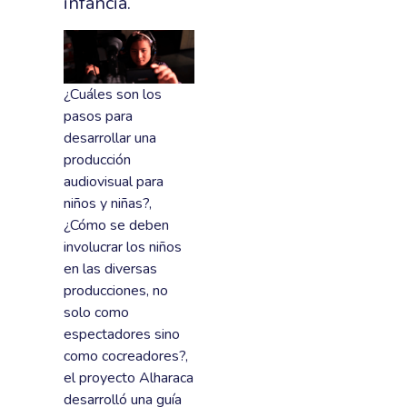
infancia.
¿Cuáles son los
pasos para
desarrollar una
producción
audiovisual para
niños y niñas?,
¿Cómo se deben
involucrar los niños
en las diversas
producciones, no
solo como
espectadores sino
como cocreadores?,
el proyecto Alharaca
desarrolló una guía