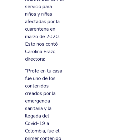
servicio para
niños y niñas
afectadas por la
cuarentena en
marzo de 2020.
Esto nos contó
Carolina Erazo,
directora:
“Profe en tu casa
fue uno de los
contenidos
creados por la
emergencia
sanitaria y la
llegada del
Covid-19 a
Colombia, fue el
primer contenido