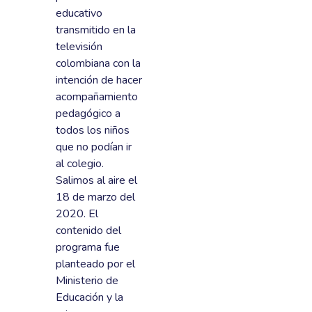
educativo
transmitido en la
televisión
colombiana con la
intención de hacer
acompañamiento
pedagógico a
todos los niños
que no podían ir
al colegio.
Salimos al aire el
18 de marzo del
2020. El
contenido del
programa fue
planteado por el
Ministerio de
Educación y la