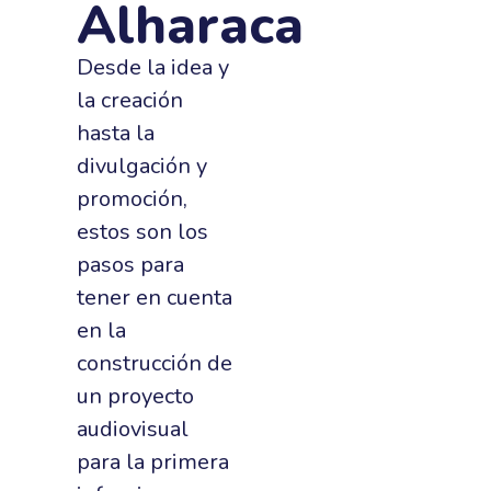
Alharaca
Desde la idea y
la creación
hasta la
divulgación y
promoción,
estos son los
pasos para
tener en cuenta
en la
construcción de
un proyecto
audiovisual
para la primera