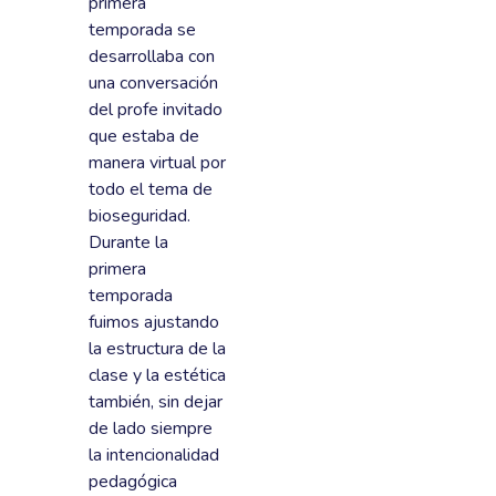
primera
temporada se
desarrollaba con
una conversación
del profe invitado
que estaba de
manera virtual por
todo el tema de
bioseguridad.
Durante la
primera
temporada
fuimos ajustando
la estructura de la
clase y la estética
también, sin dejar
de lado siempre
la intencionalidad
pedagógica