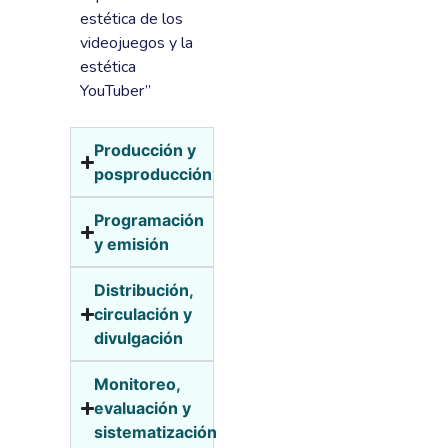
estética de los
videojuegos y la
estética
YouTuber”
Producción y
posproducción
Programación
y emisión
Distribución,
circulación y
divulgación
Monitoreo,
evaluación y
sistematización