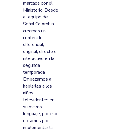
marcada por el
Ministerio. Desde
el equipo de
Señal Colombia
creamos un
contenido
diferencial,
original, directo e
interactivo en la
segunda
temporada.
Empezamos a
hablarles a los
niños
televidentes en
su mismo
lenguaje, por eso
optamos por
implementar la