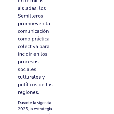
en técnicas
aisladas, los
Semilleros
promueven la
comunicación
como práctica
colectiva para
incidir en los
procesos
sociales,
culturales y
políticos de las
regiones.
Durante la vigencia
2025, la estrategia