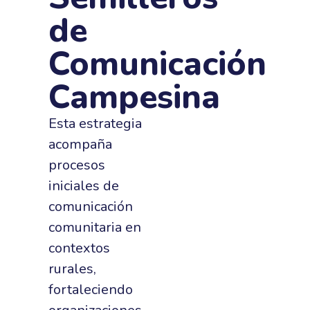
de
Comunicación
Campesina
Esta estrategia
acompaña
procesos
iniciales de
comunicación
comunitaria en
contextos
rurales,
fortaleciendo