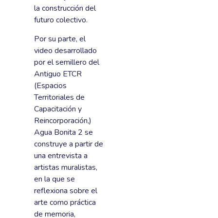
la construcción del
futuro colectivo.
Por su parte, el
video desarrollado
por el semillero del
Antiguo ETCR
(Espacios
Territoriales de
Capacitación y
Reincorporación,)
Agua Bonita 2 se
construye a partir de
una entrevista a
artistas muralistas,
en la que se
reflexiona sobre el
arte como práctica
de memoria,