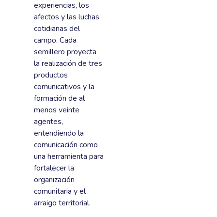
experiencias, los
afectos y las luchas
cotidianas del
campo. Cada
semillero proyecta
la realización de tres
productos
comunicativos y la
formación de al
menos veinte
agentes,
entendiendo la
comunicación como
una herramienta para
fortalecer la
organización
comunitaria y el
arraigo territorial.