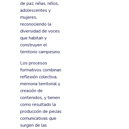
de paz, niñas, niños,
adolescentes y
mujeres,
reconociendo la
diversidad de voces
que habitan y
construyen el
territorio campesino.
Los procesos
formativos combinan
reflexión colectiva,
memoria territorial y
creación de
contenidos, y tienen
como resultado la
producción de piezas
comunicativas que
surgen de las