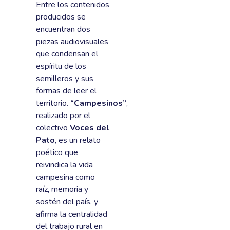
Entre los contenidos
producidos se
encuentran dos
piezas audiovisuales
que condensan el
espíritu de los
semilleros y sus
formas de leer el
territorio.
“Campesinos”
,
realizado por el
colectivo
Voces del
Pato
, es un relato
poético que
reivindica la vida
campesina como
raíz, memoria y
sostén del país, y
afirma la centralidad
del trabajo rural en