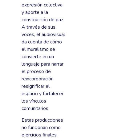
expresión colectiva
y aporte a la
construcción de paz.
A través de sus
voces, el audiovisual
da cuenta de cómo
el muralismo se
convierte en un
lenguaje para narrar
el proceso de
reincorporación,
resignificar el
espacio y fortalecer
los vínculos
comunitarios.
Estas producciones
no funcionan como
ejercicios finales,