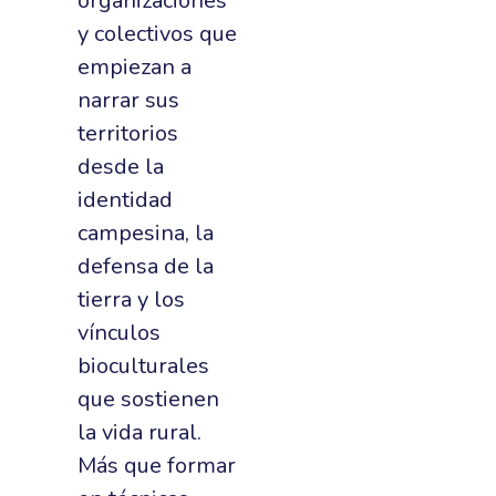
organizaciones
y colectivos que
empiezan a
narrar sus
territorios
desde la
identidad
campesina, la
defensa de la
tierra y los
vínculos
bioculturales
que sostienen
la vida rural.
Más que formar