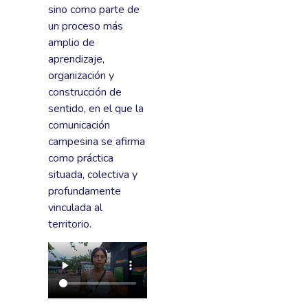
sino como parte de
un proceso más
amplio de
aprendizaje,
organización y
construcción de
sentido, en el que la
comunicación
campesina se afirma
como práctica
situada, colectiva y
profundamente
vinculada al
territorio.