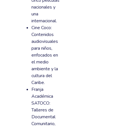
cinco películas
nacionales y
una
internacional.
Cine Coco:
Contenidos
audiovisuales
para niños,
enfocados en
el medio
ambiente y la
cultura del
Caribe.
Franja
Académica
SATOCO:
Talleres de
Documental
Comunitario,