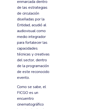
enmarcada dentro
de las estrategias
de circulación
diseñadas por la
Entidad, acudió al
audiovisual como
medio integrador
para fortalecer las
capacidades
técnicas y creativas
del sector, dentro
de la programación
de este reconocido
evento.
Como se sabe, el
FICGO es un
encuentro
cinematográfico