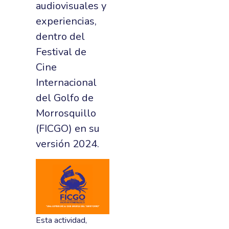
audiovisuales y
experiencias,
dentro del
Festival de
Cine
Internacional
del Golfo de
Morrosquillo
(FICGO) en su
versión 2024.
Esta actividad,