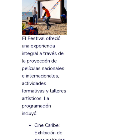
El Festival ofreció
una experiencia
integral a través de
la proyección de
películas nacionales
e internacionales,
actividades
formativas y talleres
artísticos. La
programación
incluyó:
Cine Caribe:
Exhibición de