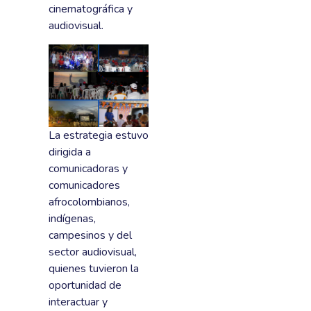
cinematográfica y
audiovisual.
La estrategia estuvo
dirigida a
comunicadoras y
comunicadores
afrocolombianos,
indígenas,
campesinos y del
sector audiovisual,
quienes tuvieron la
oportunidad de
interactuar y