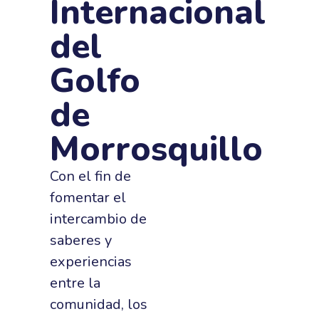
Internacional
del
Golfo
de
Morrosquillo
Con el fin de
fomentar el
intercambio de
saberes y
experiencias
entre la
comunidad, los