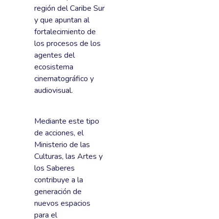
región del Caribe Sur
y que apuntan al
fortalecimiento de
los procesos de los
agentes del
ecosistema
cinematográfico y
audiovisual.
Mediante este tipo
de acciones, el
Ministerio de las
Culturas, las Artes y
los Saberes
contribuye a la
generación de
nuevos espacios
para el