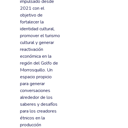
impulsado desde
2021 con el
objetivo de
fortalecer la
identidad cultural,
promover el turismo
cultural y generar
reactivación
económica en la
región del Golfo de
Morrosquillo. Un
espacio propicio
para generar
conversaciones
alrededor de los
saberes y desafíos
para los creadores
étnicos en la
producción