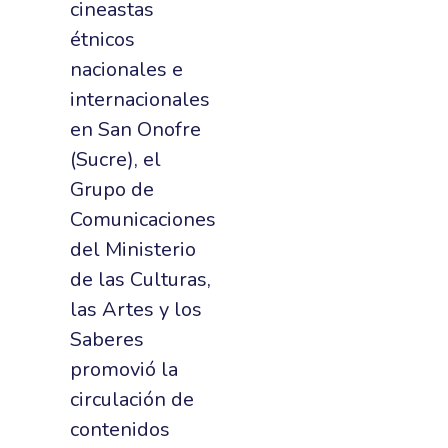
cineastas
étnicos
nacionales e
internacionales
en San Onofre
(Sucre), el
Grupo de
Comunicaciones
del Ministerio
de las Culturas,
las Artes y los
Saberes
promovió la
circulación de
contenidos