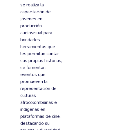
se realiza la
capacitación de
jóvenes en
producción
audiovisual para
brindarles
herramientas que
les permitan contar
sus propias historias,
se fomentan
eventos que
promueven la
representación de
culturas
afrocolombianas e
indígenas en
plataformas de cine,
destacando su