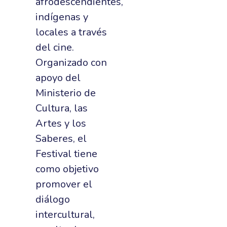
afrodescendientes,
indígenas y
locales a través
del cine.
Organizado con
apoyo del
Ministerio de
Cultura, las
Artes y los
Saberes, el
Festival tiene
como objetivo
promover el
diálogo
intercultural,