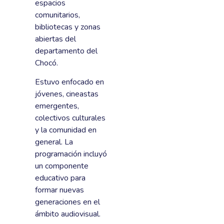
espacios
comunitarios,
bibliotecas y zonas
abiertas del
departamento del
Chocó.
Estuvo enfocado en
jóvenes, cineastas
emergentes,
colectivos culturales
y la comunidad en
general. La
programación incluyó
un componente
educativo para
formar nuevas
generaciones en el
ámbito audiovisual.