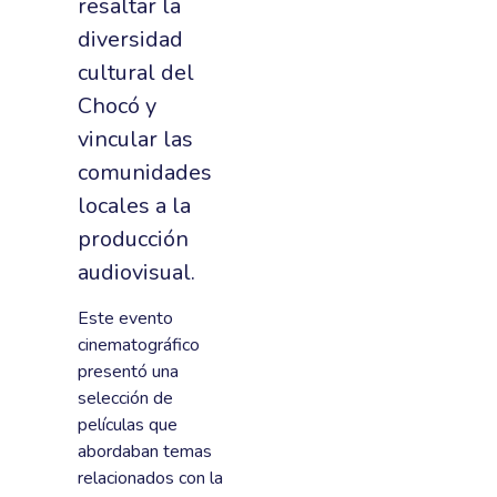
resaltar la
diversidad
cultural del
Chocó y
vincular las
comunidades
locales a la
producción
audiovisual.
Este evento
cinematográfico
presentó una
selección de
películas que
abordaban temas
relacionados con la