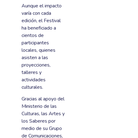
Aunque el impacto
varía con cada
edición, el Festival
ha beneficiado a
cientos de
participantes
locales, quienes
asisten a las
proyecciones,
talleres y
actividades
culturales.
Gracias al apoyo del
Ministerio de las
Culturas, las Artes y
los Saberes por
medio de su Grupo
de Comunicaciones,