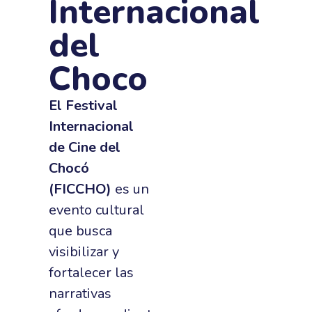
Internacional
del
Choco
El Festival
Internacional
de Cine del
Chocó
(FICCHO)
es un
evento cultural
que busca
visibilizar y
fortalecer las
narrativas