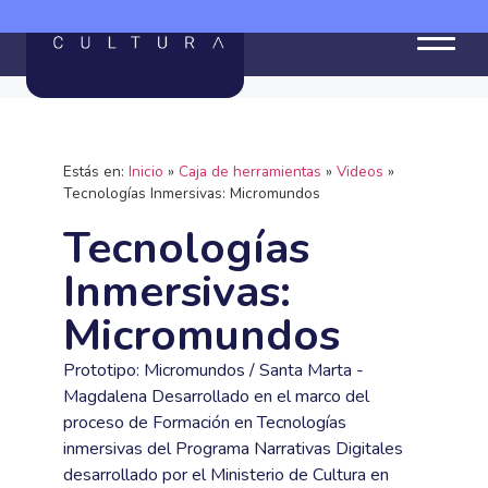
Estás en:
Inicio
»
Caja de herramientas
»
Videos
»
Tecnologías Inmersivas: Micromundos
Tecnologías
Inmersivas:
Micromundos
Prototipo: Micromundos / Santa Marta -
Magdalena Desarrollado en el marco del
proceso de Formación en Tecnologías
inmersivas del Programa Narrativas Digitales
desarrollado por el Ministerio de Cultura en