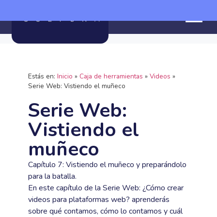
Estás en:
Inicio
»
Caja de herramientas
»
Videos
»
Serie Web: Vistiendo el muñeco
Serie Web:
Vistiendo el
muñeco
Capítulo 7: Vistiendo el muñeco y preparándolo
para la batalla.
En este capítulo de la Serie Web: ¿Cómo crear
videos para plataformas web? aprenderás
sobre qué contamos, cómo lo contamos y cuál