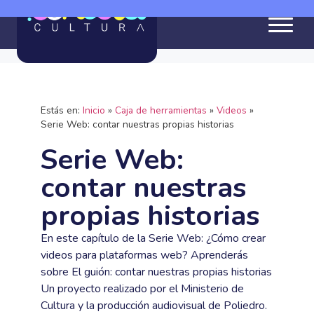
Estás en:
Inicio
»
Caja de herramientas
»
Videos
»
Serie Web: contar nuestras propias historias
Serie Web:
contar nuestras
propias historias
En este capítulo de la Serie Web: ¿Cómo crear
videos para plataformas web? Aprenderás
sobre El guión: contar nuestras propias historias
Un proyecto realizado por el Ministerio de
Cultura y la producción audiovisual de Poliedro.