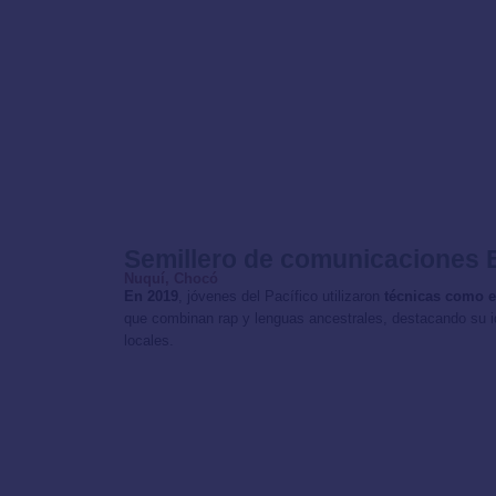
Semillero de comunicaciones 
Nuquí, Chocó
En 2019
, jóvenes del Pacífico utilizaron
técnicas como e
que combinan rap y lenguas ancestrales, destacando su id
locales.