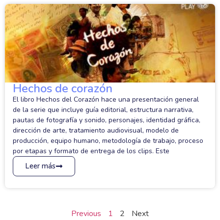
Hechos de corazón
El libro Hechos del Corazón hace una presentación general
de la serie que incluye guía editorial, estructura narrativa,
pautas de fotografía y sonido, personajes, identidad gráfica,
dirección de arte, tratamiento audiovisual, modelo de
producción, equipo humano, metodología de trabajo, proceso
por etapas y formato de entrega de los clips. Este
Leer más
Previous
1
2
Next