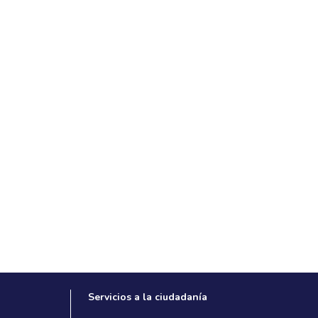
Servicios a la ciudadanía