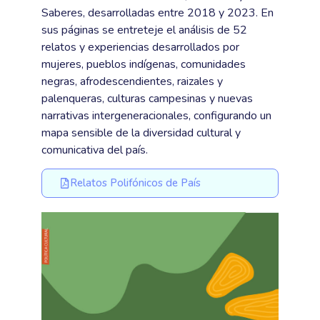
Saberes, desarrolladas entre 2018 y 2023. En
sus páginas se entreteje el análisis de 52
relatos y experiencias desarrollados por
mujeres, pueblos indígenas, comunidades
negras, afrodescendientes, raizales y
palenqueras, culturas campesinas y nuevas
narrativas intergeneracionales, configurando un
mapa sensible de la diversidad cultural y
comunicativa del país.
Relatos Polifónicos de País