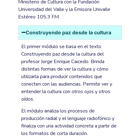
Ministerio de Cultura con la Fundación
Universidad del Valle y la Emisora Univalle
Estéreo 105.3 FM.
Construyendo paz desde la cultura
El primer módulo se basa en el texto
Construyendo paz desde la cultura del
profesor Jorge Enrique Caicedo. Brinda
distintas formas de ver la cultura y cómo
utilizarla para producir contenidos que
conecten con las audiencias. Permite ver y
entender la cultura con otros ojos y otros
oídos.
El módulo analiza los procesos de
producción radial y el lenguaje radiofónico y
finaliza con una actividad concreta a partir de
los formatos de corta duración.