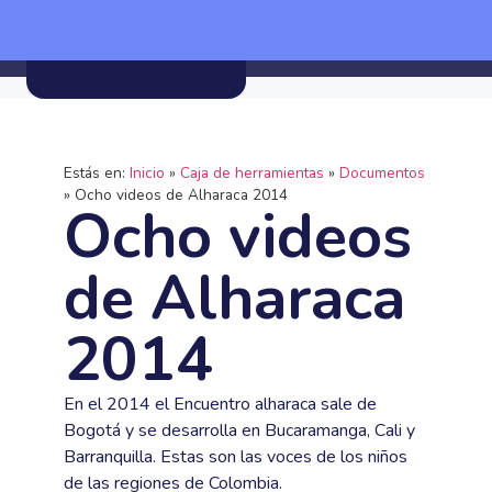
Estás en:
Inicio
»
Caja de herramientas
»
Documentos
»
Ocho videos de Alharaca 2014
Ocho videos
de Alharaca
2014
En el 2014 el Encuentro alharaca sale de
Bogotá y se desarrolla en Bucaramanga, Cali y
Barranquilla. Estas son las voces de los niños
de las regiones de Colombia.