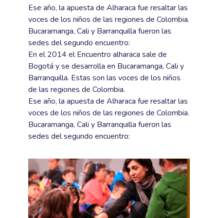
Ese año, la apuesta de Alharaca fue resaltar las
voces de los niños de las regiones de Colombia.
Bucaramanga, Cali y Barranquilla fueron las
sedes del segundo encuentro:
En el 2014 el Encuentro alharaca sale de
Bogotá y se desarrolla en Bucaramanga, Cali y
Barranquilla. Estas son las voces de los niños
de las regiones de Colombia.
Ese año, la apuesta de Alharaca fue resaltar las
voces de los niños de las regiones de Colombia.
Bucaramanga, Cali y Barranquilla fueron las
sedes del segundo encuentro: