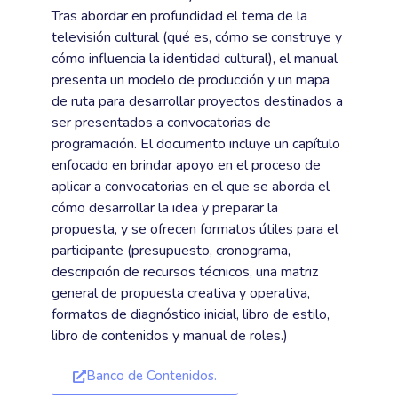
Tras abordar en profundidad el tema de la
televisión cultural (qué es, cómo se construye y
cómo influencia la identidad cultural), el manual
presenta un modelo de producción y un mapa
de ruta para desarrollar proyectos destinados a
ser presentados a convocatorias de
programación. El documento incluye un capítulo
enfocado en brindar apoyo en el proceso de
aplicar a convocatorias en el que se aborda el
cómo desarrollar la idea y preparar la
propuesta, y se ofrecen formatos útiles para el
participante (presupuesto, cronograma,
descripción de recursos técnicos, una matriz
general de propuesta creativa y operativa,
formatos de diagnóstico inicial, libro de estilo,
libro de contenidos y manual de roles.)
Banco de Contenidos.