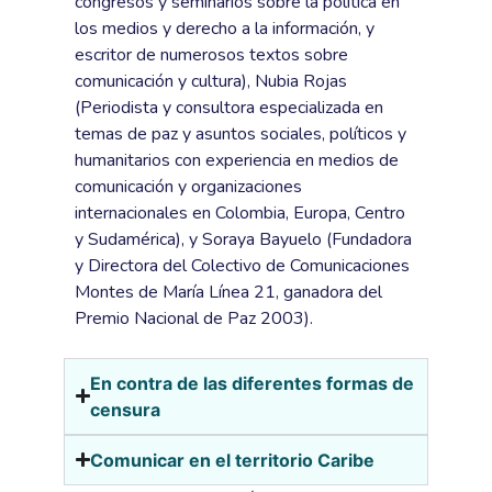
congresos y seminarios sobre la política en
los medios y derecho a la información, y
escritor de numerosos textos sobre
comunicación y cultura), Nubia Rojas
(Periodista y consultora especializada en
temas de paz y asuntos sociales, políticos y
humanitarios con experiencia en medios de
comunicación y organizaciones
internacionales en Colombia, Europa, Centro
y Sudamérica), y Soraya Bayuelo (Fundadora
y Directora del Colectivo de Comunicaciones
Montes de María Línea 21, ganadora del
Premio Nacional de Paz 2003).
En contra de las diferentes formas de
censura
Comunicar en el territorio Caribe