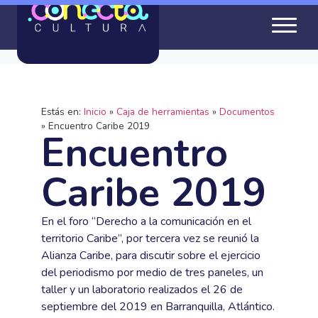
Estás en:
Inicio
»
Caja de herramientas
»
Documentos
»
Encuentro Caribe 2019
Encuentro
Caribe 2019
En el foro “Derecho a la comunicación en el
territorio Caribe”, por tercera vez se reunió la
Alianza Caribe, para discutir sobre el ejercicio
del periodismo por medio de tres paneles, un
taller y un laboratorio realizados el 26 de
septiembre del 2019 en Barranquilla, Atlántico.