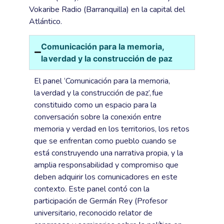
Vokaribe Radio (Barranquilla) en la capital del
Atlántico.
Comunicación para la memoria,
la verdad y la construcción de paz
El panel ‘Comunicación para la memoria,
la verdad y la construcción de paz’, fue
constituido como un espacio para la
conversación sobre la conexión entre
memoria y verdad en los territorios, los retos
que se enfrentan como pueblo cuando se
está construyendo una narrativa propia, y la
amplia responsabilidad y compromiso que
deben adquirir los comunicadores en este
contexto. Este panel contó con la
participación de Germán Rey (Profesor
universitario, reconocido relator de