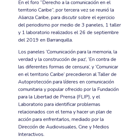
En el foro “Derecho a la comunicación en el
territorio Caribe”, por tercera vez se reunió la
Alianza Caribe, para discutir sobre el ejercicio
del periodismo por medio de 3 paneles, 1 taller
y 1 laboratorio realizados el 26 de septiembre
del 2019 en Barranquilla.
Los paneles ‘Comunicación para la memoria, la
verdad y la construcción de paz’, ‘En contra de
las diferentes formas de censura’, y ‘Comunicar
en el territorio Caribe’ precedieron al Taller de
Autoprotección para líderes en comunicación
comunitaria y popular ofrecido por la Fundación
para la Libertad de Prensa (FLIP), y el
Laboratorio para identificar problemas
relacionados con el tema y hacer un plan de
acción para enfrentarlos, mediado por la
Dirección de Audiovisuales, Cine y Medios
Interactivos.