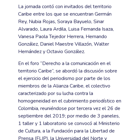
La jornada contó con invitados del territorio
Caribe entre los que se encuentran Germán
Rey, Nubia Rojas, Soraya Bayuelo, Sinar
Alvarado, Laura Ardila, Luisa Fernanda Isaza,
Vanesa Paola Tejedor Herrera, Hernando
González, Daniel Maestre Villazón, Walter
Hernández y Octavio González.
En el foro “Derecho a la comunicación en el
territorio Caribe”, se abordó la discusión sobre
el ejercicio del periodismo por parte de los
miembros de la Alianza Caribe, el colectivo
caracterizado por su lucha contra la
homogeneidad en el cubrimiento periodístico en
Colombia, reuniéndose por tercera vez el 26 de
septiembre del 2019; por medio de 3 paneles,
1 taller y 1 laboratorio se convocó al Ministerio
de Cultura, a la Fundación para la Libertad de
Prensa (FLIP), la Universidad del Norte y