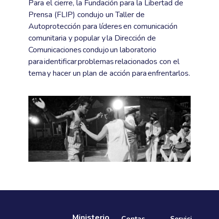
Para el cierre, la Fundación para la Libertad de
Prensa (FLIP) condujo un Taller de
Autoprotección para líderes en comunicación
comunitaria y popular y la Dirección de
Comunicaciones condujo un laboratorio
para identificar problemas relacionados con el
tema y hacer un plan de acción para enfrentarlos.
Ministerio
Contac
Servici