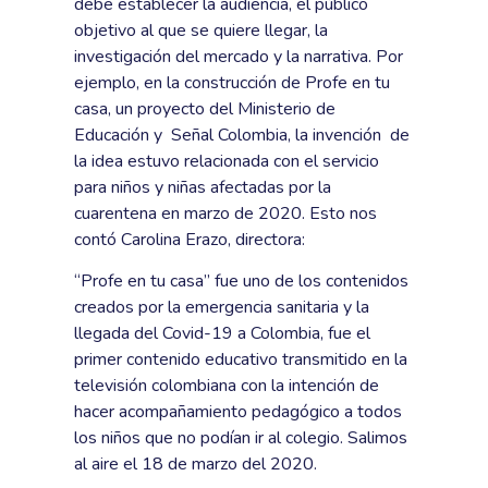
debe establecer la audiencia, el público
objetivo al que se quiere llegar, la
investigación del mercado y la narrativa. Por
ejemplo, en la construcción de Profe en tu
casa, un proyecto del Ministerio de
Educación y Señal Colombia, la invención de
la idea estuvo relacionada con el servicio
para niños y niñas afectadas por la
cuarentena en marzo de 2020. Esto nos
contó Carolina Erazo, directora:
“Profe en tu casa” fue uno de los contenidos
creados por la emergencia sanitaria y la
llegada del Covid-19 a Colombia, fue el
primer contenido educativo transmitido en la
televisión colombiana con la intención de
hacer acompañamiento pedagógico a todos
los niños que no podían ir al colegio. Salimos
al aire el 18 de marzo del 2020.