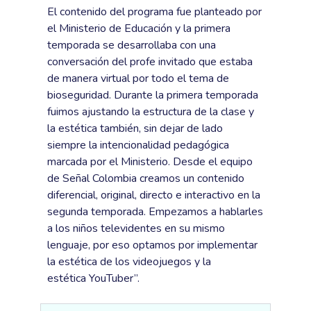
El contenido del programa fue planteado por
el Ministerio de Educación y la primera
temporada se desarrollaba con una
conversación del profe invitado que estaba
de manera virtual por todo el tema de
bioseguridad. Durante la primera temporada
fuimos ajustando la estructura de la clase y
la estética también, sin dejar de lado
siempre la intencionalidad pedagógica
marcada por el Ministerio. Desde el equipo
de Señal Colombia creamos un contenido
diferencial, original, directo e interactivo en la
segunda temporada. Empezamos a hablarles
a los niños televidentes en su mismo
lenguaje, por eso optamos por implementar
la estética de los videojuegos y la
estética YouTuber”.