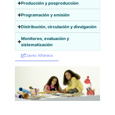
Producción y posproducción
Programación y emisión
Distribución, circulación y divulgación
Monitoreo, evaluación y
sistematización
Claves Alharaca