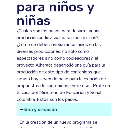
para niños y
niñas
¿Cuáles son los pasos para desarrollar una
producción audiovisual para niños y niñas?,
¿Cómo se deben involucrar los niños en las
diversas producciones, no solo como
espectadores sino como cocreadores?, el
proyecto Alharaca desarrolló una guía para la
producción de este tipo de contenidos que
incluso hoy sirven de base para la creación de
propuestas de contenidos, entre esos Profe en
tu casa del Ministerio de Educación y Señal
Colombia. Estos son los pasos.
Idea y creación
En la creación de un nuevo programa se