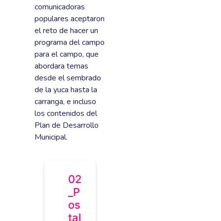
comunicadoras
populares aceptaron
el reto de hacer un
programa del campo
para el campo, que
abordara temas
desde el sembrado
de la yuca hasta la
carranga, e incluso
los contenidos del
Plan de Desarrollo
Municipal.
02
_P
os
tal