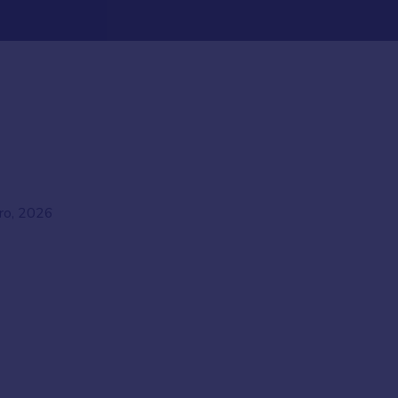
ro, 2026