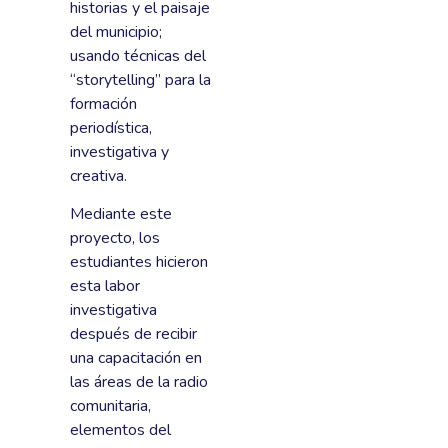
historias y el paisaje
del municipio;
usando técnicas del
“storytelling” para la
formación
periodística,
investigativa y
creativa.
Mediante este
proyecto, los
estudiantes hicieron
esta labor
investigativa
después de recibir
una capacitación en
las áreas de la radio
comunitaria,
elementos del