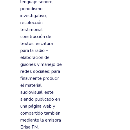
lenguaje sonoro,
periodismo
investigativo,
recolección
testimonial,
construcción de
textos, escritura
para la radio –
elaboración de
guiones y manejo de
redes sociales; para
finalmente producir
el material
audiovisual, este
siendo publicado en
una página web y
compartido también
mediante la emisora
Brisa FM.