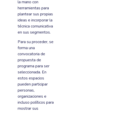
la mano con
herramientas para
plantear sus propias
ideas e incorporar la
técnica comunicativa
en sus segmentos.
Para su proceder, se
forma una
convocatoria de
propuesta de
programa para ser
seleccionada. En
estos espacios
pueden participar
personas,
organizaciones e
incluso políticos para
mostrar sus