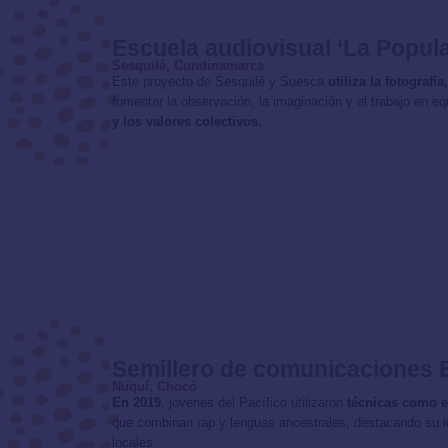
Escuela audiovisual ‘La Popula
Sesquilé, Cundinamarca
Este proyecto de Sesquilé y Suesca
utiliza la fotograf
fomentar la observación, la imaginación y el trabajo en e
y los valores colectivos.
Semillero de comunicaciones 
Nuquí, Chocó
En 2019
, jóvenes del Pacífico utilizaron
técnicas como e
que combinan rap y lenguas ancestrales, destacando su id
locales.