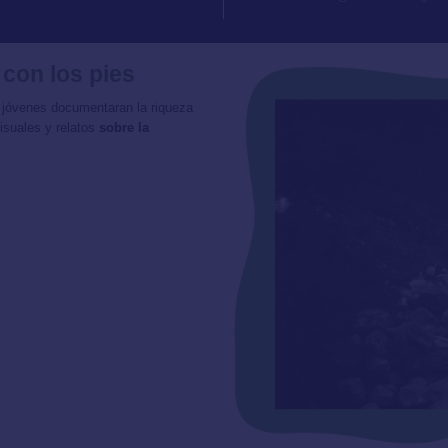
 con los pies
 jóvenes documentaran la riqueza
isuales y relatos
sobre la