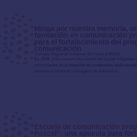
Minga por nuestra memoria, u
formación en comunicación pro
para el fortalecimiento del pr
comunicación
Consejo Regional Indígena del Huila (CRIHU)
En 2018
, este proyecto documentó las luchas indígenas e
comunidades en la
creación de contenidos audiovisuale
resistencia territorial y búsqueda de autonomía.
Escuela de comunicación prop
Pascal”:
una apuesta para fort