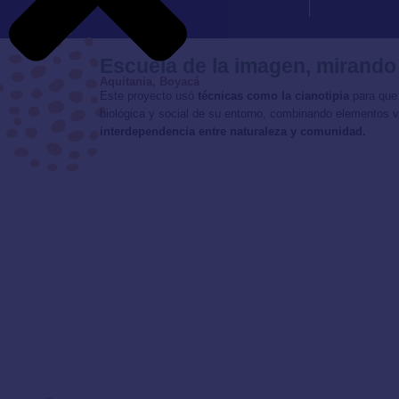
Escuela de la imagen, mirando
Aquitania, Boyacá
Este proyecto usó
técnicas como la cianotipia
para que
biológica y social de su entorno, combinando elementos v
interdependencia entre naturaleza y comunidad.