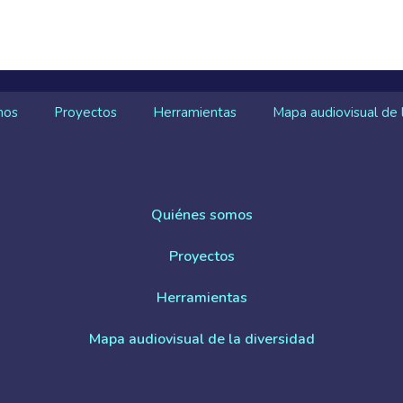
mos
Proyectos
Herramientas
Mapa audiovisual de 
Quiénes somos
Proyectos
Herramientas
Mapa audiovisual de la diversidad