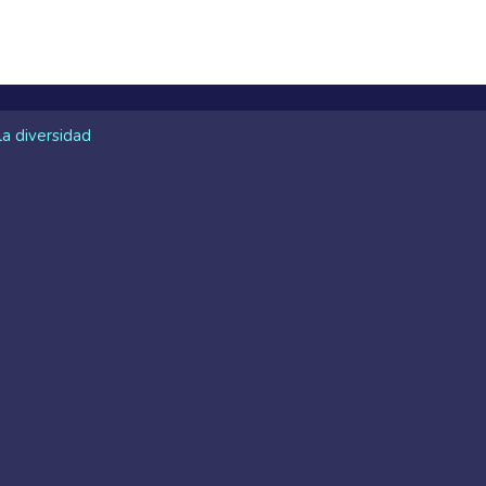
la diversidad