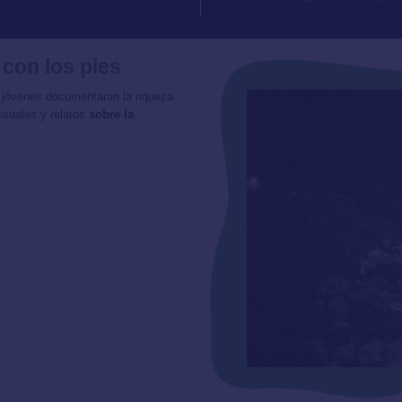
 con los pies
 jóvenes documentaran la riqueza
isuales y relatos
sobre la