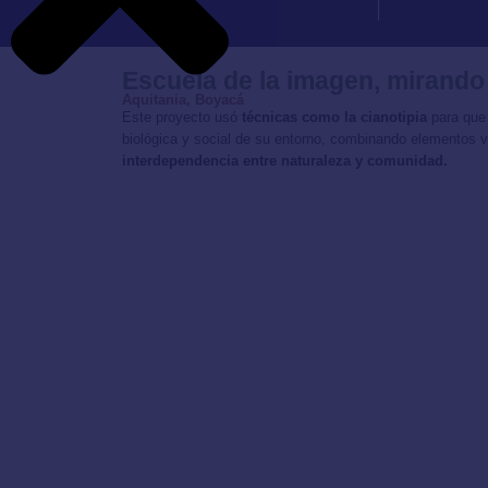
Escuela de la imagen, mirando
Aquitania, Boyacá
Este proyecto usó
técnicas como la cianotipia
para que
biológica y social de su entorno, combinando elementos v
interdependencia entre naturaleza y comunidad.