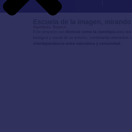
Escuela de la imagen, mirando
Aquitania, Boyacá
Este proyecto usó
técnicas como la cianotipia
para que
biológica y social de su entorno, combinando elementos v
interdependencia entre naturaleza y comunidad.