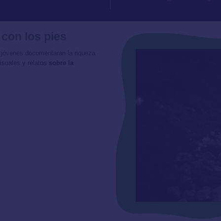
 con los pies
 jóvenes documentaran la riqueza
isuales y relatos
sobre la