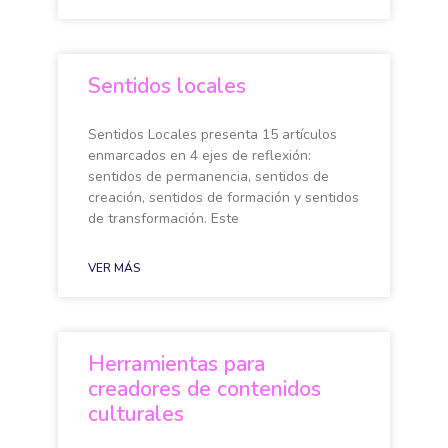
Sentidos locales
Sentidos Locales presenta 15 artículos
enmarcados en 4 ejes de reflexión:
sentidos de permanencia, sentidos de
creación, sentidos de formación y sentidos
de transformación. Este
VER MÁS
Herramientas para
creadores de contenidos
culturales