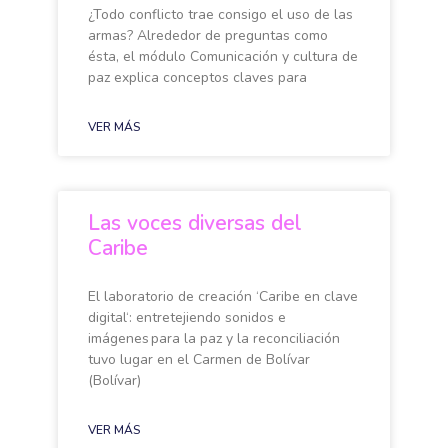
¿Todo conflicto trae consigo el uso de las
armas? Alrededor de preguntas como
ésta, el módulo Comunicación y cultura de
paz explica conceptos claves para
VER MÁS
Las voces diversas del
Caribe
El laboratorio de creación ‘Caribe en clave
digital‘: entretejiendo sonidos e
imágenes para la paz y la reconciliación
tuvo lugar en el Carmen de Bolívar
(Bolívar)
VER MÁS