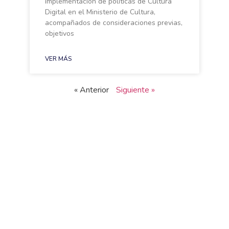
implementación de políticas de Cultura
Digital en el Ministerio de Cultura,
acompañados de consideraciones previas,
objetivos
VER MÁS
« Anterior
Siguiente »