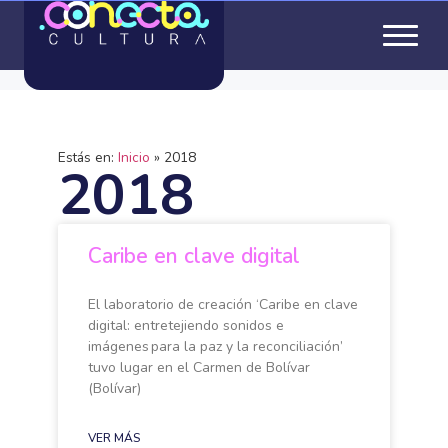
Estás en:
Inicio
»
2018
2018
Caribe en clave digital
El laboratorio de creación ‘Caribe en clave
digital: entretejiendo sonidos e
imágenes para la paz y la reconciliación’
tuvo lugar en el Carmen de Bolívar
(Bolívar)
VER MÁS