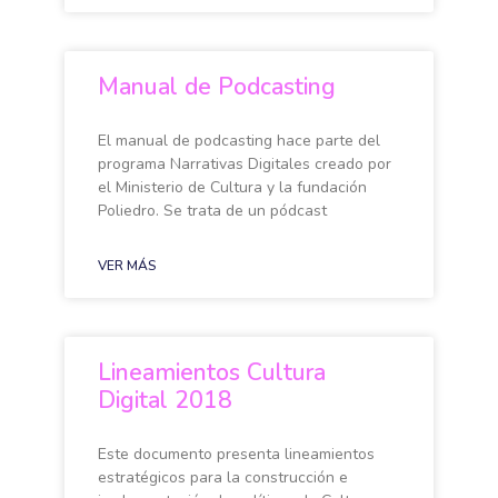
Manual de Podcasting
El manual de podcasting hace parte del
programa Narrativas Digitales creado por
el Ministerio de Cultura y la fundación
Poliedro. Se trata de un pódcast
VER MÁS
Lineamientos Cultura
Digital 2018
Este documento presenta lineamientos
estratégicos para la construcción e