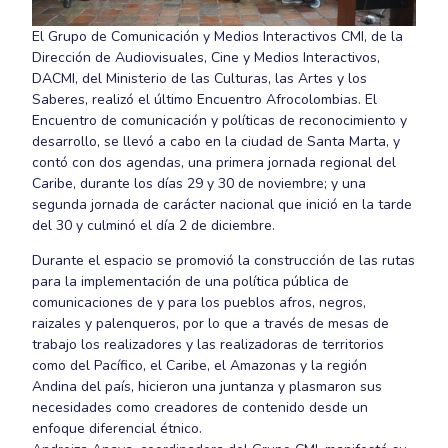
El Grupo de Comunicación y Medios Interactivos CMI, de la
Dirección de Audiovisuales, Cine y Medios Interactivos,
DACMI, del Ministerio de las Culturas, las Artes y los
Saberes, realizó el último Encuentro Afrocolombias. El
Encuentro de comunicación y políticas de reconocimiento y
desarrollo, se llevó a cabo en la ciudad de Santa Marta, y
contó con dos agendas, una primera jornada regional del
Caribe, durante los días 29 y 30 de noviembre; y una
segunda jornada de carácter nacional que inició en la tarde
del 30 y culminó el día 2 de diciembre.
Durante el espacio se promovió la construcción de las rutas
para la implementación de una política pública de
comunicaciones de y para los pueblos afros, negros,
raizales y palenqueros, por lo que a través de mesas de
trabajo los realizadores y las realizadoras de territorios
como del Pacífico, el Caribe, el Amazonas y la región
Andina del país, hicieron una juntanza y plasmaron sus
necesidades como creadores de contenido desde un
enfoque diferencial étnico.