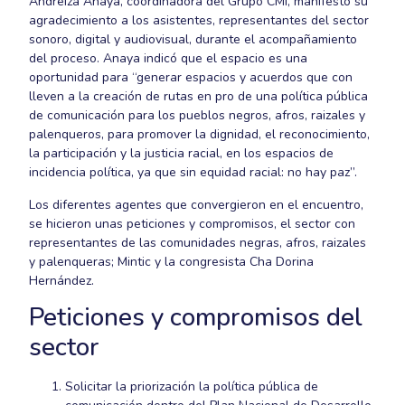
Andreiza Anaya, coordinadora del Grupo CMI, manifestó su
agradecimiento a los asistentes, representantes del sector
sonoro, digital y audiovisual, durante el acompañamiento
del proceso. Anaya indicó que el espacio es una
oportunidad para “generar espacios y acuerdos que con
lleven a la creación de rutas en pro de una política pública
de comunicación para los pueblos negros, afros, raizales y
palenqueros, para promover la dignidad, el reconocimiento,
la participación y la justicia racial, en los espacios de
incidencia política, ya que sin equidad racial: no hay paz”.
Los diferentes agentes que convergieron en el encuentro,
se hicieron unas peticiones y compromisos, el sector con
representantes de las comunidades negras, afros, raizales
y palenqueras; Mintic y la congresista Cha Dorina
Hernández.
Peticiones y compromisos del
sector
Solicitar la priorización la política pública de