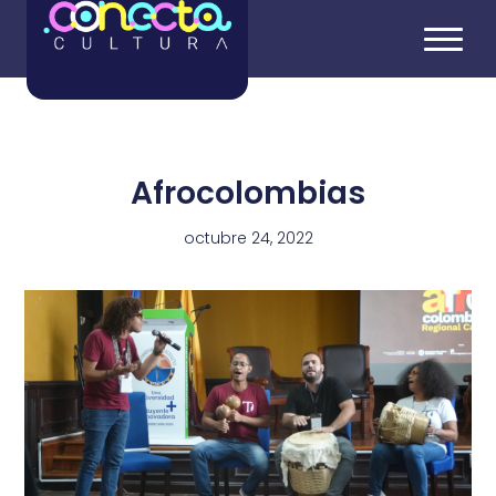
Afrocolombias
octubre 24, 2022