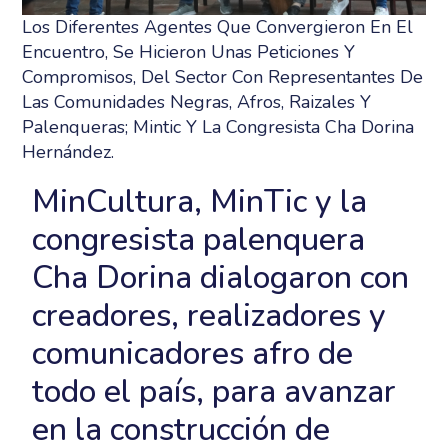
Los Diferentes Agentes Que Convergieron En El
Encuentro, Se Hicieron Unas Peticiones Y
Compromisos, Del Sector Con Representantes De
Las Comunidades Negras, Afros, Raizales Y
Palenqueras; Mintic Y La Congresista Cha Dorina
Hernández.
MinCultura, MinTic y la
congresista palenquera
Cha Dorina dialogaron con
creadores, realizadores y
comunicadores afro de
todo el país, para avanzar
en la construcción de