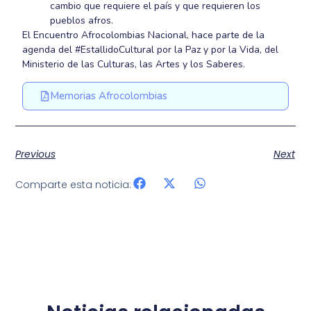
cambio que requiere el país y que requieren los
pueblos afros.
El Encuentro Afrocolombias Nacional, hace parte de la
agenda del #EstallidoCultural por la Paz y por la Vida, del
Ministerio de las Culturas, las Artes y los Saberes.
Memorias Afrocolombias
Previous
Next
Comparte esta noticia: