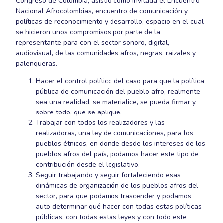
Congreso de Colombia, asistió como invitada el Encuentro
Nacional Afrocolombias, encuentro de comunicación y
políticas de reconocimiento y desarrollo, espacio en el cual
se hicieron unos compromisos por parte de la
representante para con el sector sonoro, digital,
audiovisual, de las comunidades afros, negras, raizales y
palenqueras.
Hacer el control político del caso para que la política
pública de comunicación del pueblo afro, realmente
sea una realidad, se materialice, se pueda firmar y,
sobre todo, que se aplique.
Trabajar con todos los realizadores y las
realizadoras, una ley de comunicaciones, para los
pueblos étnicos, en donde desde los intereses de los
pueblos afros del país, podamos hacer este tipo de
contribución desde el legislativo.
Seguir trabajando y seguir fortaleciendo esas
dinámicas de organización de los pueblos afros del
sector, para que podamos trascender y podamos
auto determinar qué hacer con todas estas políticas
públicas, con todas estas leyes y con todo este