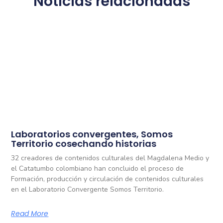
Noticias relacionadas
Laboratorios convergentes, Somos
Territorio cosechando historias
32 creadores de contenidos culturales del Magdalena Medio y
el Catatumbo colombiano han concluido el proceso de
Formación, producción y circulación de contenidos culturales
en el Laboratorio Convergente Somos Territorio.
Read More