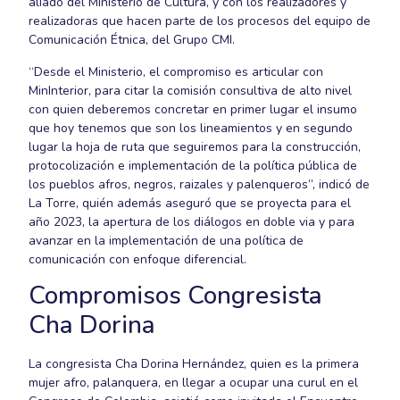
aliado del Ministerio de Cultura, y con los realizadores y
realizadoras que hacen parte de los procesos del equipo de
Comunicación Étnica, del Grupo CMI.
“Desde el Ministerio, el compromiso es articular con
MinInterior, para citar la comisión consultiva de alto nivel
con quien deberemos concretar en primer lugar el insumo
que hoy tenemos que son los lineamientos y en segundo
lugar la hoja de ruta que seguiremos para la construcción,
protocolización e implementación de la política pública de
los pueblos afros, negros, raizales y palenqueros”, indicó de
La Torre, quién además aseguró que se proyecta para el
año 2023, la apertura de los diálogos en doble via y para
avanzar en la implementación de una política de
comunicación con enfoque diferencial.
Compromisos Congresista
Cha Dorina
La congresista Cha Dorina Hernández, quien es la primera
mujer afro, palanquera, en llegar a ocupar una curul en el