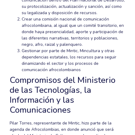
comunicación dentro del Plan Nacional de Desarrollo,
su protocolización, actualización y sanción, así como
su legalizada y disposición de recursos.
Crear una comisión nacional de comunicación
afrocolombiana, al igual que un comité transitorio, en
donde haya presencialidad, aporte y participación de
las diferentes narrativas, territorios y poblaciones,
negro, afro, raizal y palenquero.
Gestionar por parte de Mintic, Mincultura y otras
dependencias estatales, los recursos para seguir
dinamizando el sector y los procesos de
comunicación afrocolombianos
Compromisos del Ministerio
de las Tecnologías, la
Información y las
Comunicaciones
Pilar Torres, representante de Mintic, hizo parte de la
agenda de Afrocolombias, en donde anunció que será