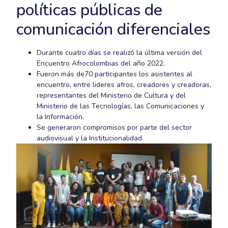
políticas públicas de
comunicación diferenciales
Durante cuatro días se realizó la última versión del
Encuentro Afrocolombias del año 2022.
Fueron más de70 participantes los asistentes al
encuentro, entre lideres afros, creadores y creadoras,
representantes del Ministerio de Cultura y del
Ministerio de las Tecnologías, las Comunicaciones y
la Información.
Se generaron compromisos por parte del sector
audiovisual y la Institucionalidad.