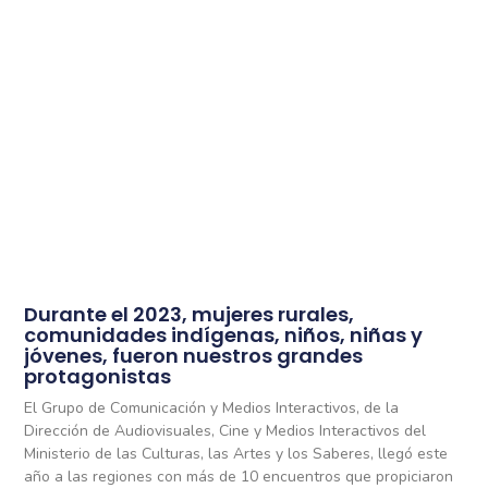
Durante el 2023, mujeres rurales,
comunidades indígenas, niños, niñas y
jóvenes, fueron nuestros grandes
protagonistas
El Grupo de Comunicación y Medios Interactivos, de la
Dirección de Audiovisuales, Cine y Medios Interactivos del
Ministerio de las Culturas, las Artes y los Saberes, llegó este
año a las regiones con más de 10 encuentros que propiciaron